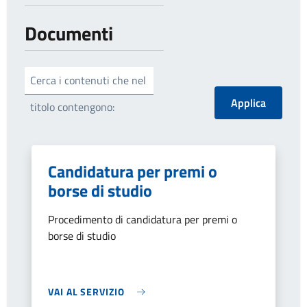
Documenti
Cerca i contenuti che nel
titolo contengono:
Candidatura per premi o
borse di studio
Procedimento di candidatura per premi o
borse di studio
VAI AL SERVIZIO