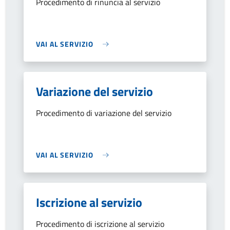
Procedimento di rinuncia al servizio
VAI AL SERVIZIO
Variazione del servizio
Procedimento di variazione del servizio
VAI AL SERVIZIO
Iscrizione al servizio
Procedimento di iscrizione al servizio