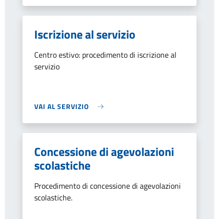
Iscrizione al servizio
Centro estivo: procedimento di iscrizione al
servizio
VAI AL SERVIZIO
Concessione di agevolazioni
scolastiche
Procedimento di concessione di agevolazioni
scolastiche.