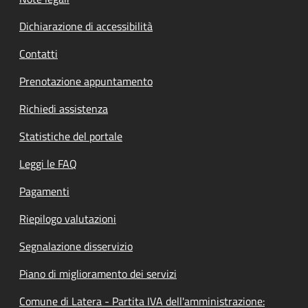
Dichiarazione di accessibilità
Contatti
Prenotazione appuntamento
Richiedi assistenza
Statistiche del portale
Leggi le FAQ
Pagamenti
Riepilogo valutazioni
Segnalazione disservizio
Piano di miglioramento dei servizi
Comune di Latera - Partita IVA dell'amministrazione: