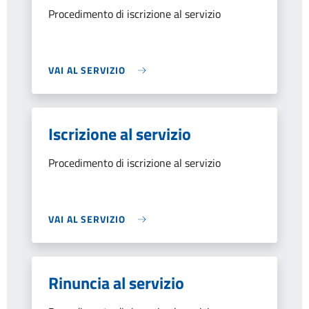
Procedimento di iscrizione al servizio
VAI AL SERVIZIO
Iscrizione al servizio
Procedimento di iscrizione al servizio
VAI AL SERVIZIO
Rinuncia al servizio