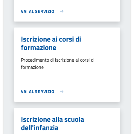
VAI AL SERVIZIO
Iscrizione ai corsi di
formazione
Procedimento di iscrizione ai corsi di
formazione
VAI AL SERVIZIO
Iscrizione alla scuola
dell'infanzia