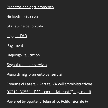
Prenotazione appuntamento
Richiedi assistenza
Statistiche del portale
Leggi le FAQ
Pagamenti
Riepilogo valutazioni
Segnalazione disservizio
Piano di miglioramento dei servizi
Comune di Latera - Partita IVA dell'amministrazione:
00212130561 - PEC: comune.latera.vt@legalmail.it
Powered by Sportello Telematico Polifunzionale (v.