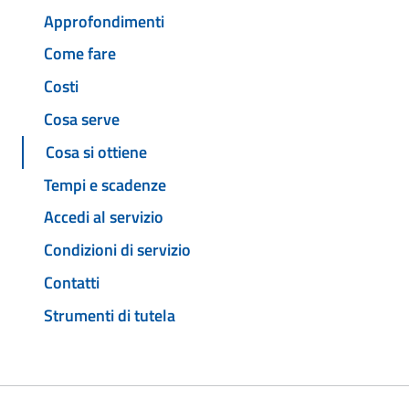
Approfondimenti
Come fare
Costi
Cosa serve
Cosa si ottiene
Tempi e scadenze
Accedi al servizio
Condizioni di servizio
Contatti
Strumenti di tutela