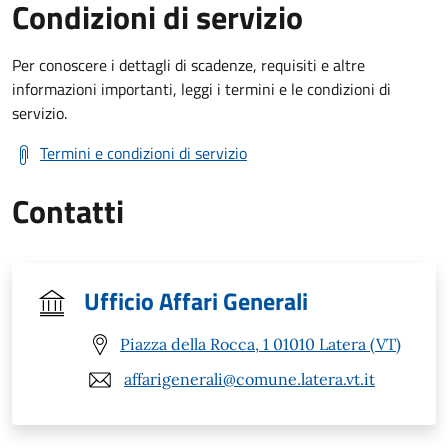
Condizioni di servizio
Per conoscere i dettagli di scadenze, requisiti e altre
informazioni importanti, leggi i termini e le condizioni di
servizio.
Termini e condizioni di servizio
Contatti
Ufficio Affari Generali
Piazza della Rocca, 1 01010 Latera (VT)
affarigenerali@comune.latera.vt.it