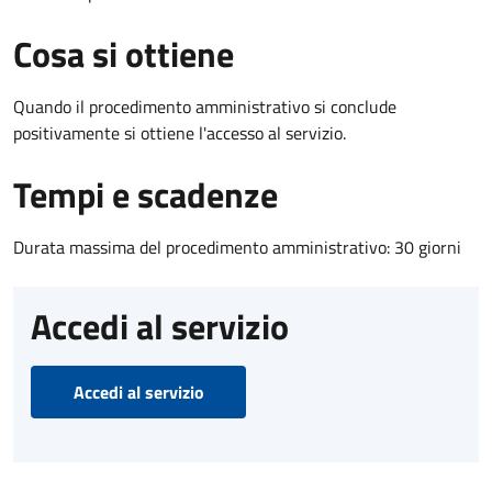
Cosa si ottiene
Quando il procedimento amministrativo si conclude
positivamente si ottiene l'accesso al servizio.
Tempi e scadenze
Durata massima del procedimento amministrativo: 30 giorni
Accedi al servizio
Accedi al servizio