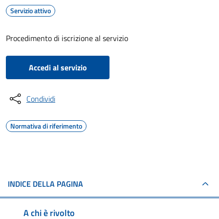
Servizio attivo
Procedimento di iscrizione al servizio
Accedi al servizio
Condividi
Normativa di riferimento
INDICE DELLA PAGINA
A chi è rivolto