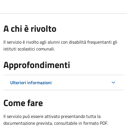
A chi è rivolto
Il servizio è rivolto agli alunni con disabilità frequentanti gli
istituti scolastici comunali.
Approfondimenti
Ulteriori informazioni
Come fare
Il servizio può essere attivato presentando tutta la
documentazione prevista, consultabile in formato PDF.