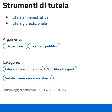
Strumenti di tutela
Tutela amministrativa
Tutela giurisdizionale
Argomenti:
Istruzione
Trasporto pubblico
Categorie:
Educazione e formazione
Mobilità e trasporti
Salute, benessere e assistenza
Ultimo aggiornamento:
20/05/2026 10:25.11