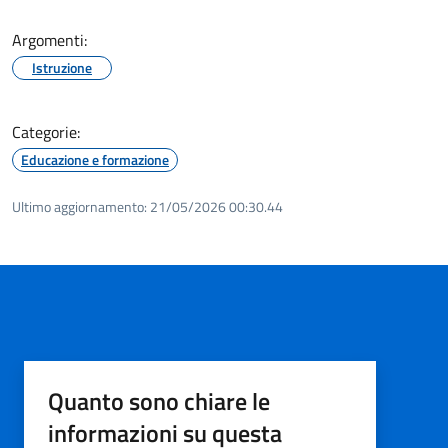
Argomenti:
Istruzione
Categorie:
Educazione e formazione
Ultimo aggiornamento:
21/05/2026 00:30.44
Quanto sono chiare le
informazioni su questa