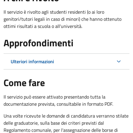
Il servizio è rivolto agli studenti residenti (o ai loro
genitori/tutori legali in caso di minori) che hanno ottenuto
ottimi risultati a scuola o all'università.
Approfondimenti
Ulteriori informazioni
Come fare
Il servizio può essere attivato presentando tutta la
documentazione prevista, consultabile in formato PDF.
Una volte ricevute le domande di candidatura verranno stilate
delle graduatorie, sulla base dei criteri previsti dal
Regolamento comunale, per l'assegnazione delle borse di