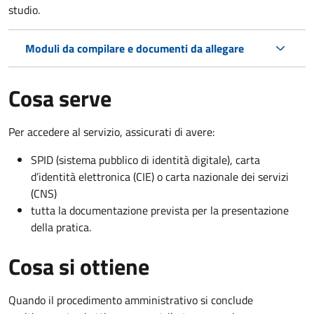
studio.
Moduli da compilare e documenti da allegare
Cosa serve
Per accedere al servizio, assicurati di avere:
SPID (sistema pubblico di identità digitale), carta
d’identità elettronica (CIE) o carta nazionale dei servizi
(CNS)
tutta la documentazione prevista per la presentazione
della pratica.
Cosa si ottiene
Quando il procedimento amministrativo si conclude