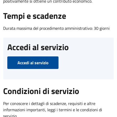
positivamente si ottiene un contributo economico.
Tempi e scadenze
Durata massima del procedimento amministrativo: 30 giorni
Accedi al servizio
Accedi al servizio
Condizioni di servizio
Per conoscere i dettagli di scadenze, requisiti e altre
informazioni importanti, leggi i termini e le condizioni di
servizio.