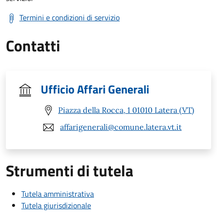
Termini e condizioni di servizio
Contatti
Ufficio Affari Generali
Piazza della Rocca, 1 01010 Latera (VT)
affarigenerali@comune.latera.vt.it
Strumenti di tutela
Tutela amministrativa
Tutela giurisdizionale