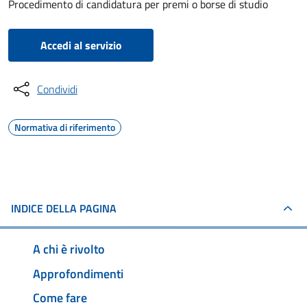
Procedimento di candidatura per premi o borse di studio
Accedi al servizio
Condividi
Normativa di riferimento
INDICE DELLA PAGINA
A chi è rivolto
Approfondimenti
Come fare