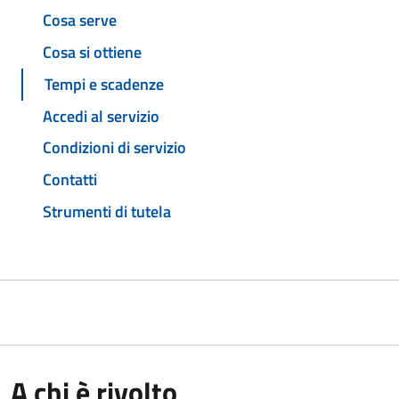
Cosa serve
Cosa si ottiene
Tempi e scadenze
Accedi al servizio
Condizioni di servizio
Contatti
Strumenti di tutela
A chi è rivolto