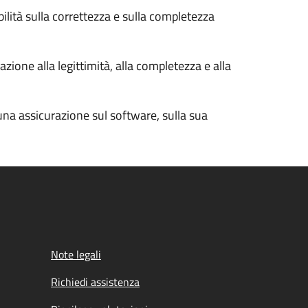
bilità sulla correttezza e sulla completezza
zione alla legittimità, alla completezza e alla
cuna assicurazione sul software, sulla sua
Note legali
Richiedi assistenza