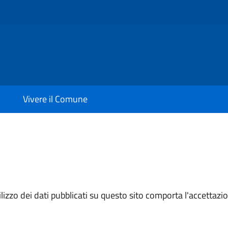
Vivere il Comune
izzo dei dati pubblicati su questo sito comporta l'accettazion