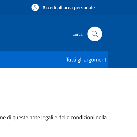
Accedi all'area personale
Cerca
Tutti gli argomenti
e di queste note legali e delle condizioni della