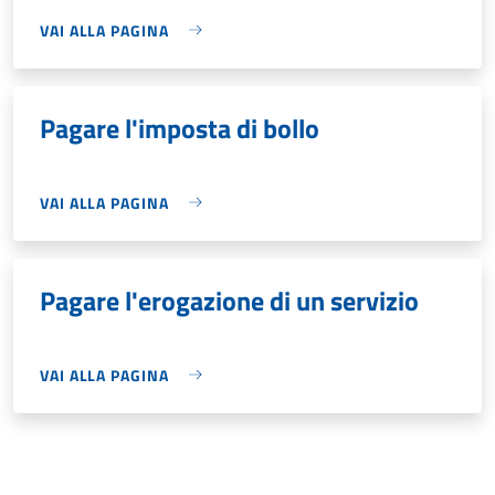
VAI ALLA PAGINA
Pagare l'imposta di bollo
VAI ALLA PAGINA
Pagare l'erogazione di un servizio
VAI ALLA PAGINA