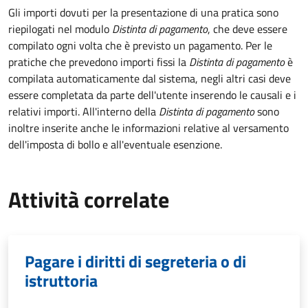
Gli importi dovuti per la presentazione di una pratica sono
riepilogati nel modulo
Distinta di pagamento
, che deve essere
compilato ogni volta che è previsto un pagamento. Per le
pratiche che prevedono importi fissi la
Distinta di pagamento
è
compilata automaticamente dal sistema, negli altri casi deve
essere completata da parte dell'utente inserendo le causali e i
relativi importi.
All'interno della
Distinta di pagamento
sono
inoltre inserite anche le informazioni relative al versamento
dell'imposta di bollo e all'eventuale esenzione.
Attività correlate
Pagare i diritti di segreteria o di
istruttoria