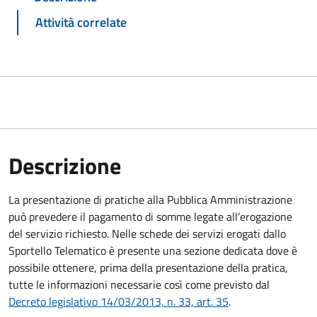
Attività correlate
Descrizione
La presentazione di pratiche alla Pubblica Amministrazione
può prevedere il pagamento di somme legate all’erogazione
del servizio richiesto. Nelle schede dei servizi erogati dallo
Sportello Telematico è presente una sezione dedicata dove è
possibile ottenere, prima della presentazione della pratica,
tutte le informazioni necessarie così come previsto dal
Decreto legislativo 14/03/2013, n. 33, art. 35
.