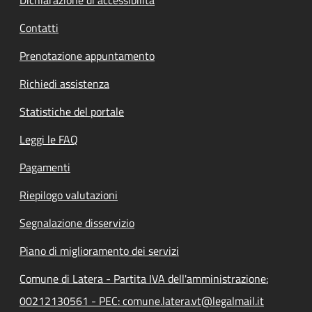
Contatti
Prenotazione appuntamento
Richiedi assistenza
Statistiche del portale
Leggi le FAQ
Pagamenti
Riepilogo valutazioni
Segnalazione disservizio
Piano di miglioramento dei servizi
Comune di Latera - Partita IVA dell'amministrazione:
00212130561 - PEC: comune.latera.vt@legalmail.it