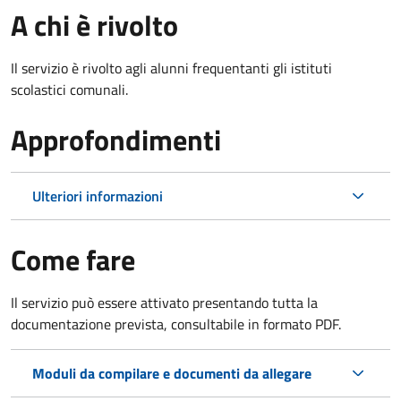
A chi è rivolto
Il servizio è rivolto agli alunni frequentanti gli istituti
scolastici comunali.
Approfondimenti
Ulteriori informazioni
Come fare
Il servizio può essere attivato presentando tutta la
documentazione prevista, consultabile in formato PDF.
Moduli da compilare e documenti da allegare