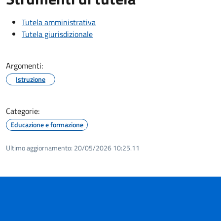
Tutela amministrativa
Tutela giurisdizionale
Argomenti:
Istruzione
Categorie:
Educazione e formazione
Ultimo aggiornamento:
20/05/2026 10:25.11