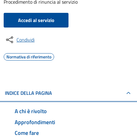
Procedimento di rinuncia al servizio
Accedi al servizio
Condividi
Normativa di riferimento
INDICE DELLA PAGINA
A chi è rivolto
Approfondimenti
Come fare