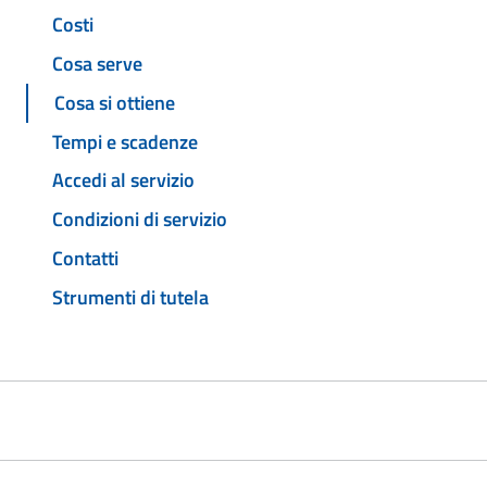
Costi
Cosa serve
Cosa si ottiene
Tempi e scadenze
Accedi al servizio
Condizioni di servizio
Contatti
Strumenti di tutela