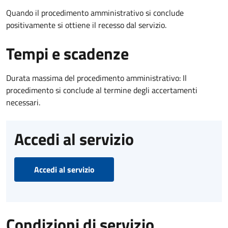
Quando il procedimento amministrativo si conclude
positivamente si ottiene il recesso dal servizio.
Tempi e scadenze
Durata massima del procedimento amministrativo: Il
procedimento si conclude al termine degli accertamenti
necessari.
Accedi al servizio
Accedi al servizio
Condizioni di servizio