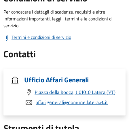
Per conoscere i dettagli di scadenze, requisiti e altre
informazioni importanti, leggi i termini e le condizioni di
servizio.
Termini e condizioni di servizio
Contatti
Ufficio Affari Generali
Piazza della Rocca, 1 01010 Latera (VT)
affarigenerali@comune.latera.vt.it
Strumenti di tutela