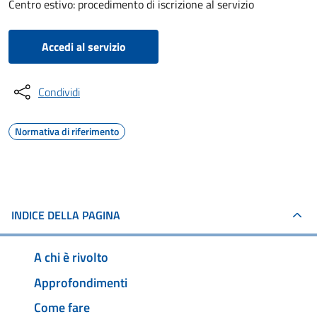
Centro estivo: procedimento di iscrizione al servizio
Accedi al servizio
Condividi
Normativa di riferimento
INDICE DELLA PAGINA
A chi è rivolto
Approfondimenti
Come fare