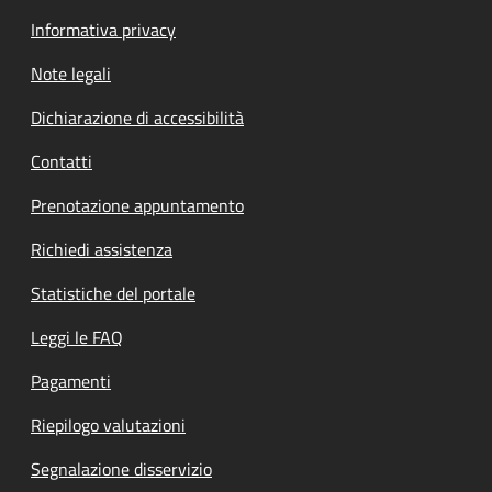
Informativa privacy
Note legali
Dichiarazione di accessibilità
Contatti
Prenotazione appuntamento
Richiedi assistenza
Statistiche del portale
Leggi le FAQ
Pagamenti
Riepilogo valutazioni
Segnalazione disservizio