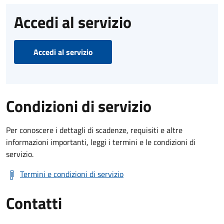
Accedi al servizio
Accedi al servizio
Condizioni di servizio
Per conoscere i dettagli di scadenze, requisiti e altre
informazioni importanti, leggi i termini e le condizioni di
servizio.
Termini e condizioni di servizio
Contatti