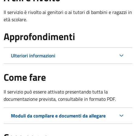
Il servizio è rivolto ai genitori o ai tutori di bambini e ragazzi in
età scolare.
Approfondimenti
Ulteriori informazioni
Come fare
Il servizio può essere attivato presentando tutta la
documentazione prevista, consultabile in formato PDF.
Moduli da compilare e documenti da allegare