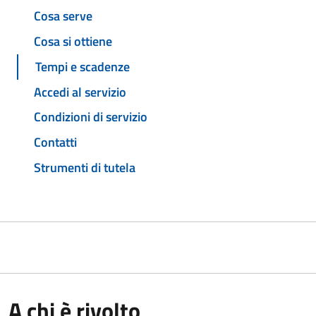
Cosa serve
Cosa si ottiene
Tempi e scadenze
Accedi al servizio
Condizioni di servizio
Contatti
Strumenti di tutela
A chi è rivolto