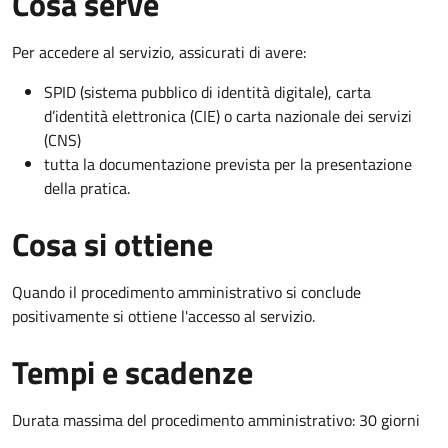
Cosa serve
Per accedere al servizio, assicurati di avere:
SPID (sistema pubblico di identità digitale), carta
d’identità elettronica (CIE) o carta nazionale dei servizi
(CNS)
tutta la documentazione prevista per la presentazione
della pratica.
Cosa si ottiene
Quando il procedimento amministrativo si conclude
positivamente si ottiene l'accesso al servizio.
Tempi e scadenze
Durata massima del procedimento amministrativo: 30 giorni