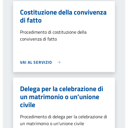
Costituzione della convivenza
di fatto
Procedimento di costituzione della
convivenza di fatto
VAI AL SERVIZIO
Delega per la celebrazione di
un matrimonio o un'unione
civile
Procedimento di delega per la celebrazione di
un matrimonio o un'unione civile