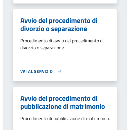
Avvio del procedimento di
divorzio o separazione
Procedimento di avvio del procedimento di
divorzio o separazione
VAI AL SERVIZIO
Avvio del procedimento di
pubblicazione di matrimonio
Procedimento di pubblicazione di matrimonio.