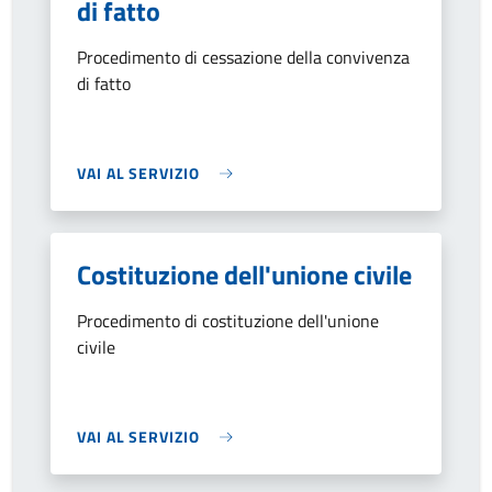
di fatto
Procedimento di cessazione della convivenza
di fatto
VAI AL SERVIZIO
Costituzione dell'unione civile
Procedimento di costituzione dell'unione
civile
VAI AL SERVIZIO