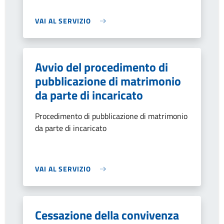
VAI AL SERVIZIO
Avvio del procedimento di
pubblicazione di matrimonio
da parte di incaricato
Procedimento di pubblicazione di matrimonio
da parte di incaricato
VAI AL SERVIZIO
Cessazione della convivenza