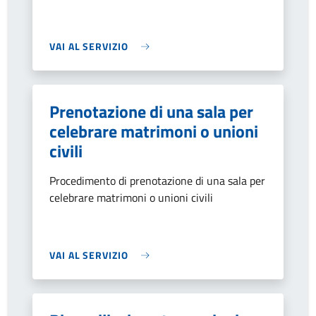
VAI AL SERVIZIO
Prenotazione di una sala per
celebrare matrimoni o unioni
civili
Procedimento di prenotazione di una sala per
celebrare matrimoni o unioni civili
VAI AL SERVIZIO