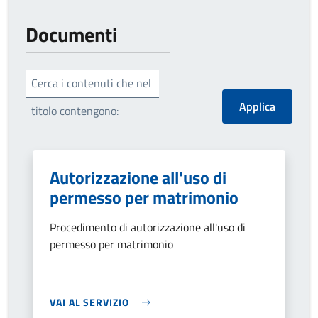
Documenti
Cerca i contenuti che nel
titolo contengono:
Autorizzazione all'uso di
permesso per matrimonio
Procedimento di autorizzazione all'uso di
permesso per matrimonio
VAI AL SERVIZIO