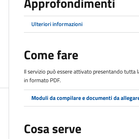
Approfondimenti
Ulteriori informazioni
Come fare
Il servizio può essere attivato presentando tutta
in formato PDF.
Moduli da compilare e documenti da allegar
Cosa serve