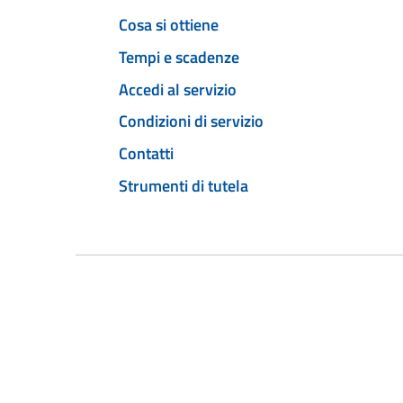
Cosa si ottiene
Tempi e scadenze
Accedi al servizio
Condizioni di servizio
Contatti
Strumenti di tutela