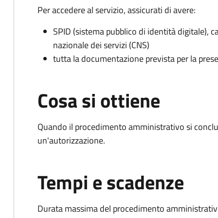
Per accedere al servizio, assicurati di avere:
SPID (sistema pubblico di identità digitale), ca
nazionale dei servizi (CNS)
tutta la documentazione prevista per la prese
Cosa si ottiene
Quando il procedimento amministrativo si conclu
un'autorizzazione.
Tempi e scadenze
Durata massima del procedimento amministrativo: