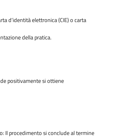
rta d’identità elettronica (CIE) o carta
ntazione della pratica.
de positivamente si ottiene
 Il procedimento si conclude al termine