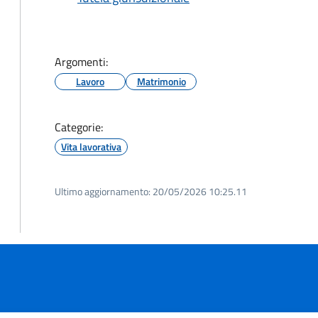
Argomenti:
Lavoro
Matrimonio
Categorie:
Vita lavorativa
Ultimo aggiornamento:
20/05/2026 10:25.11