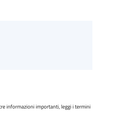
tre informazioni importanti, leggi i termini