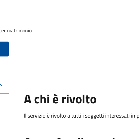
 per matrimonio
A chi è rivolto
Il servizio è rivolto a tutti i soggetti interessati in