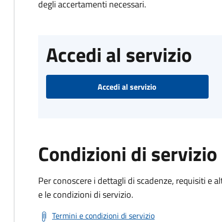
degli accertamenti necessari.
Accedi al servizio
Accedi al servizio
Condizioni di servizio
Per conoscere i dettagli di scadenze, requisiti e al
e le condizioni di servizio.
Termini e condizioni di servizio