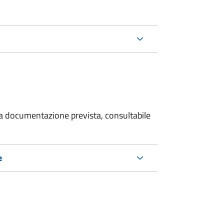
 la documentazione prevista, consultabile
e