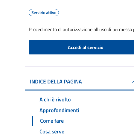
Servizio attivo
Procedimento di autorizzazione all'uso di permesso
Accedi al servizio
INDICE DELLA PAGINA
A chi è rivolto
Approfondimenti
Come fare
Cosa serve