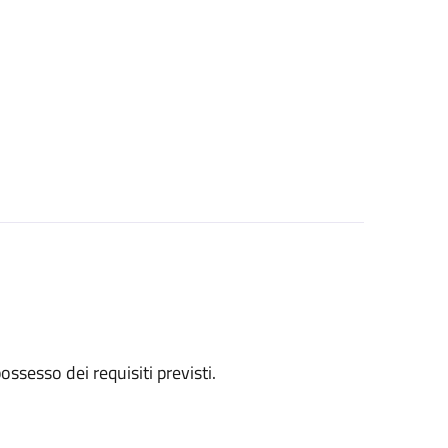
 possesso dei requisiti previsti.