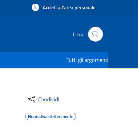
Accedi all'area personale
Cerca
Tutti gli argomenti
Condividi
Normativa di riferimento