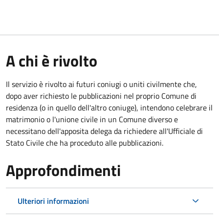
A chi è rivolto
Il servizio è rivolto ai futuri coniugi o uniti civilmente che,
dopo aver richiesto le pubblicazioni nel proprio Comune di
residenza (o in quello dell'altro coniuge), intendono celebrare il
matrimonio o l'unione civile in un Comune diverso e
necessitano dell'apposita delega da richiedere all'Ufficiale di
Stato Civile che ha proceduto alle pubblicazioni.
Approfondimenti
Ulteriori informazioni