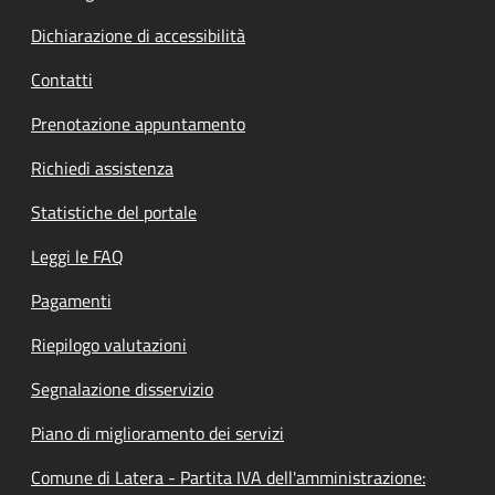
Dichiarazione di accessibilità
Contatti
Prenotazione appuntamento
Richiedi assistenza
Statistiche del portale
Leggi le FAQ
Pagamenti
Riepilogo valutazioni
Segnalazione disservizio
Piano di miglioramento dei servizi
Comune di Latera - Partita IVA dell'amministrazione: