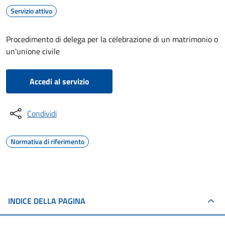
Servizio attivo
Procedimento di delega per la celebrazione di un matrimonio o
un'unione civile
Accedi al servizio
Condividi
Normativa di riferimento
INDICE DELLA PAGINA