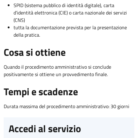
SPID (sistema pubblico di identità digitale), carta
d’identità elettronica (CIE) o carta nazionale dei servizi
(CNS)
tutta la documentazione prevista per la presentazione
della pratica.
Cosa si ottiene
Quando il procedimento amministrativo si conclude
positivamente si ottiene un provvedimento finale.
Tempi e scadenze
Durata massima del procedimento amministrativo: 30 giorni
Accedi al servizio