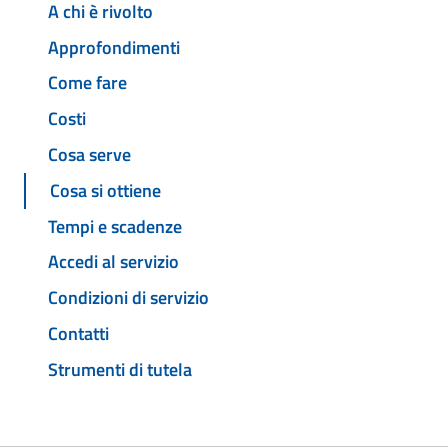
A chi è rivolto
Approfondimenti
Come fare
Costi
Cosa serve
Cosa si ottiene
Tempi e scadenze
Accedi al servizio
Condizioni di servizio
Contatti
Strumenti di tutela