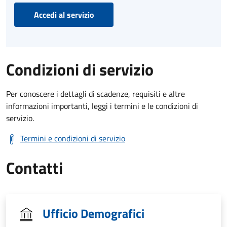
Accedi al servizio
Condizioni di servizio
Per conoscere i dettagli di scadenze, requisiti e altre
informazioni importanti, leggi i termini e le condizioni di
servizio.
Termini e condizioni di servizio
Contatti
Ufficio Demografici