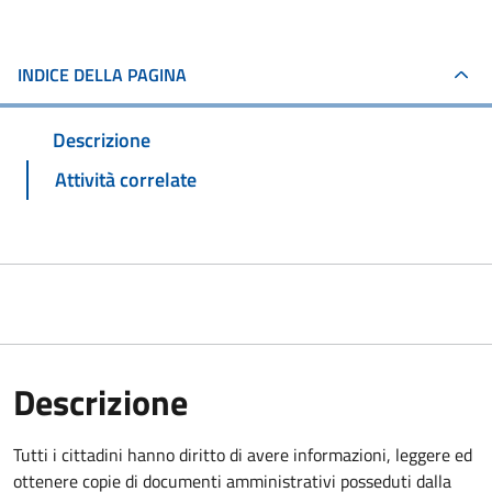
INDICE DELLA PAGINA
Descrizione
Attività correlate
Descrizione
Tutti i cittadini hanno diritto di avere informazioni, leggere ed
ottenere copie di documenti amministrativi posseduti dalla