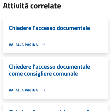
Attività correlate
Chiedere l'accesso documentale
VAI ALLA PAGINA
Chiedere l'accesso documentale
come consigliere comunale
VAI ALLA PAGINA