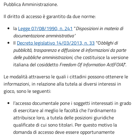
Pubblica Amministrazione.
Il diritto di accesso è garantito da due norme:
la
Legge 07/08/1990, n. 241
"
Disposizioni in materia di
documentazione amministrativa"
Il
Decreto legislativo 14/03/2013, n. 33
"O
bblighi di
pubblicità, trasparenza e diffusione di informazioni da parte
delle pubbliche amministrazioni
, che costituisce la versione
italiana del cosiddetto
Freedom Of Information Act
(FOIA)
".
Le modalità attraverso le quali i cittadini possono ottenere le
informazioni, in relazione alla tutela ai diversi interessi in
gioco, sono le seguenti:
l’accesso documentale pone i soggetti interessati in grado
di esercitare al meglio le facoltà che l'ordinamento
attribuisce loro, a tutela delle posizioni giuridiche
qualificate di cui sono titolari. Per questo motivo la
domanda di accesso deve essere opportunamente