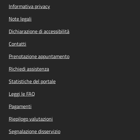
Informativa privacy
Note legali
Dichiarazione di accessibilità
Contatti
Prenotazione appuntamento
Richiedi assistenza
Statistiche del portale
Leggi le FAQ
Pagamenti
Riepilogo valutazioni
Segnalazione disservizio