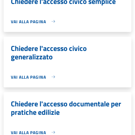
Chiedere l'accesso civico semplice
VAI ALLA PAGINA
Chiedere l'accesso civico
generalizzato
VAI ALLA PAGINA
Chiedere l'accesso documentale per
pratiche edilizie
VAI ALLA PAGINA