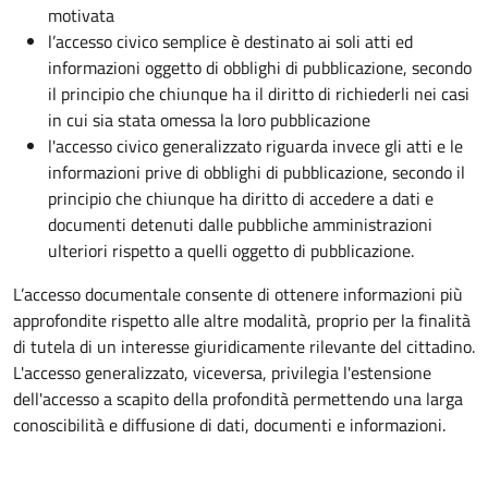
motivata
l’accesso civico semplice è destinato ai soli atti ed
informazioni oggetto di obblighi di pubblicazione, secondo
il principio che chiunque ha il diritto di richiederli nei casi
in cui sia stata omessa la loro pubblicazione
l'accesso civico generalizzato riguarda invece gli atti e le
informazioni prive di obblighi di pubblicazione, secondo il
principio che chiunque ha diritto di accedere a dati e
documenti detenuti dalle pubbliche amministrazioni
ulteriori rispetto a quelli oggetto di pubblicazione.
L’accesso documentale consente di ottenere informazioni più
approfondite rispetto alle altre modalità, proprio per la finalità
di tutela di un interesse giuridicamente rilevante del cittadino.
L'accesso generalizzato, viceversa, privilegia l'estensione
dell'accesso a scapito della profondità permettendo una larga
conoscibilità e diffusione di dati, documenti e informazioni.