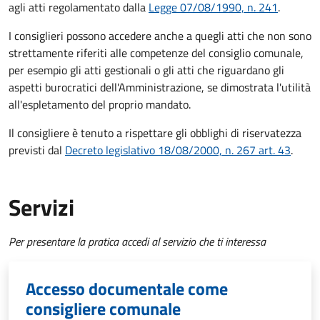
agli atti regolamentato dalla
Legge 07/08/1990, n. 241
.
I consiglieri possono accedere anche a quegli atti che non sono
strettamente riferiti alle competenze del consiglio comunale,
per esempio gli atti gestionali o gli atti che riguardano gli
aspetti burocratici dell'Amministrazione, se dimostrata l'utilità
all'espletamento del proprio mandato.
Il consigliere è tenuto a rispettare gli obblighi di riservatezza
previsti dal
Decreto legislativo 18/08/2000, n. 267 art. 43
.
Servizi
Per presentare la pratica accedi al servizio che ti interessa
Accesso documentale come
consigliere comunale