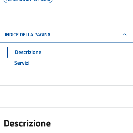
INDICE DELLA PAGINA
Descrizione
Servizi
Descrizione