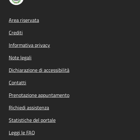
Footer menu
Area riservata
Crediti
Informativa privacy
Note legali
Dichiarazione di accessibilità
Contatti
Prenotazione appuntamento
Richiedi assistenza
Statistiche del portale
Leggi le FAQ