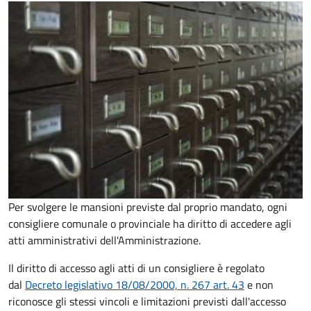
Per svolgere le mansioni previste dal proprio mandato, ogni
consigliere comunale o provinciale ha diritto di accedere agli
atti amministrativi dell'Amministrazione.
Il diritto di accesso agli atti di un consigliere è regolato
dal
Decreto legislativo 18/08/2000, n. 267 art. 43
e non
riconosce gli stessi vincoli e limitazioni previsti dall'accesso