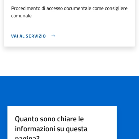
Procedimento di accesso documentale come consigliere
comunale
VAI AL SERVIZIO
Quanto sono chiare le
informazioni su questa
pagina?