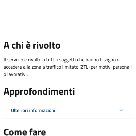
A chi è rivolto
Il servizio è rivolto a tutti i soggetti che hanno bisogno di
accedere alla zona a traffico limitato (ZTL)
per motivi personali
o lavorativi
.
Approfondimenti
Ulteriori informazioni
Come fare