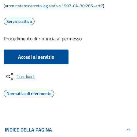
(
urn:nir:stato:decreto.legislativo:1992-04-30;285~art7
)
Servizio attivo
Procedimento di rinuncia al permesso
Accedi al servizio
Condividi
Normativa di riferimento
INDICE DELLA PAGINA