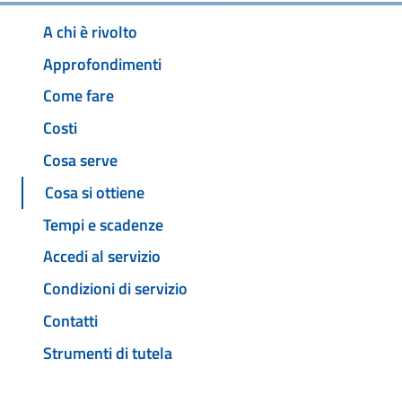
A chi è rivolto
Approfondimenti
Come fare
Costi
Cosa serve
Cosa si ottiene
Tempi e scadenze
Accedi al servizio
Condizioni di servizio
Contatti
Strumenti di tutela