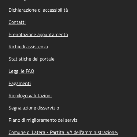
Dichiarazione di accessibilità
Contatti
Prenotazione appuntamento
Richiedi assistenza
Statistiche del portale
Leggi le FAQ
Pagamenti
Riepilogo valutazioni
Segnalazione disservizio
Piano di miglioramento dei servizi
Comune di Latera - Partita IVA dell'amministrazione: