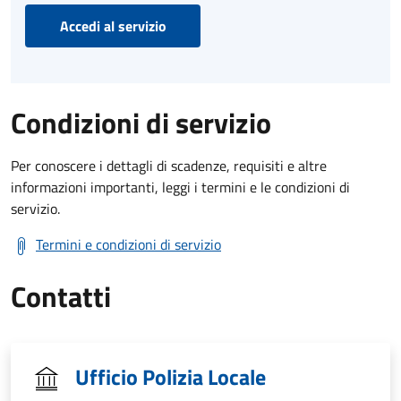
Accedi al servizio
Condizioni di servizio
Per conoscere i dettagli di scadenze, requisiti e altre
informazioni importanti, leggi i termini e le condizioni di
servizio.
Termini e condizioni di servizio
Contatti
Ufficio Polizia Locale