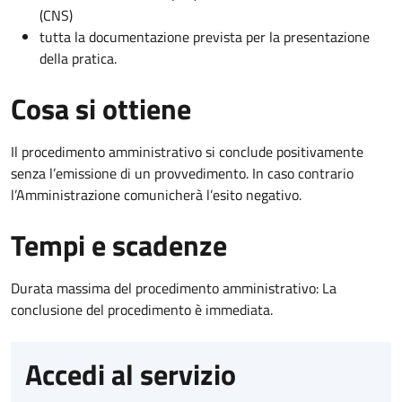
(CNS)
tutta la documentazione prevista per la presentazione
della pratica.
Cosa si ottiene
Il procedimento amministrativo si conclude positivamente
senza l’emissione di un provvedimento. In caso contrario
l’Amministrazione comunicherà l’esito negativo.
Tempi e scadenze
Durata massima del procedimento amministrativo: La
conclusione del procedimento è immediata.
Accedi al servizio