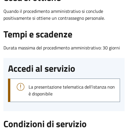
Quando il procedimento amministrativo si conclude
positivamente si ottiene un contrassegno personale.
Tempi e scadenze
Durata massima del procedimento amministrativo: 30 giorni
Accedi al servizio
La presentazione telematica dell'istanza non
è disponibile
Condizioni di servizio