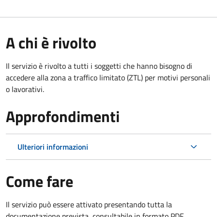
A chi è rivolto
Il servizio è rivolto a tutti i soggetti che hanno bisogno di
accedere alla zona a traffico limitato (ZTL)
per motivi personali
o lavorativi
.
Approfondimenti
Ulteriori informazioni
Come fare
Il servizio può essere attivato presentando tutta la
documentazione prevista, consultabile in formato PDF.