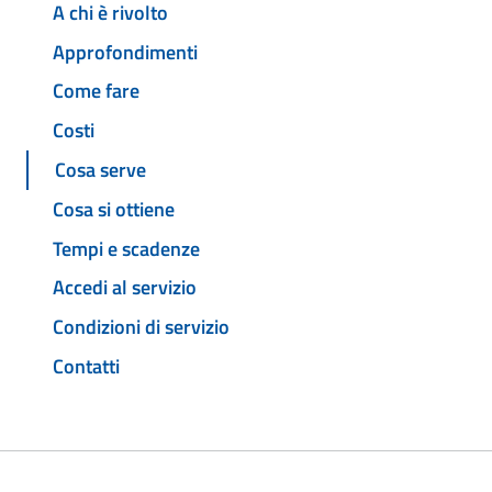
A chi è rivolto
Approfondimenti
Come fare
Costi
Cosa serve
Cosa si ottiene
Tempi e scadenze
Accedi al servizio
Condizioni di servizio
Contatti