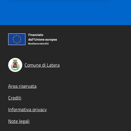
Comune di Latera
Footer menu
Area riservata
Crediti
Informativa privacy
Note legali