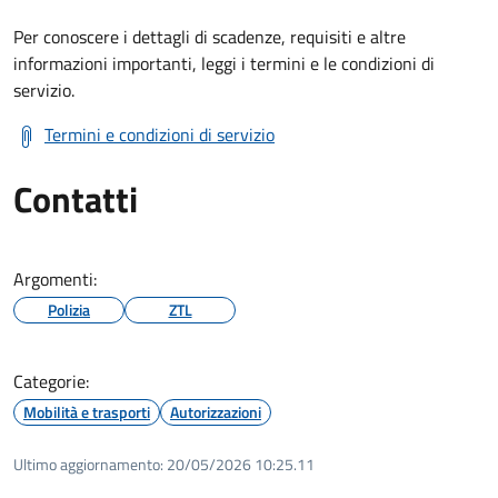
Per conoscere i dettagli di scadenze, requisiti e altre
informazioni importanti, leggi i termini e le condizioni di
servizio.
Termini e condizioni di servizio
Contatti
Argomenti:
Polizia
ZTL
Categorie:
Mobilità e trasporti
Autorizzazioni
Ultimo aggiornamento:
20/05/2026 10:25.11