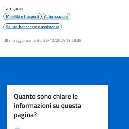
Categorie:
Mobilità e trasporti
Autorizzazioni
Salute, benessere e assistenza
Ultimo aggiornamento:
25/10/2024 12:28.39
Quanto sono chiare le
informazioni su questa
pagina?
Valutazione
Valuta 5 stelle su 5