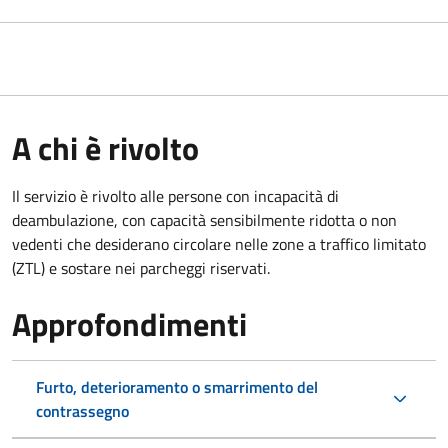
A chi è rivolto
Il servizio è rivolto alle persone con incapacità di
deambulazione, con capacità sensibilmente ridotta o non
vedenti che desiderano circolare nelle zone a traffico limitato
(ZTL) e sostare nei parcheggi riservati.
Approfondimenti
Furto, deterioramento o smarrimento del
contrassegno