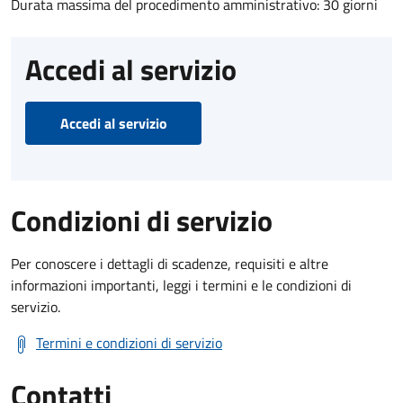
Durata massima del procedimento amministrativo: 30 giorni
Accedi al servizio
Accedi al servizio
Condizioni di servizio
Per conoscere i dettagli di scadenze, requisiti e altre
informazioni importanti, leggi i termini e le condizioni di
servizio.
Termini e condizioni di servizio
Contatti