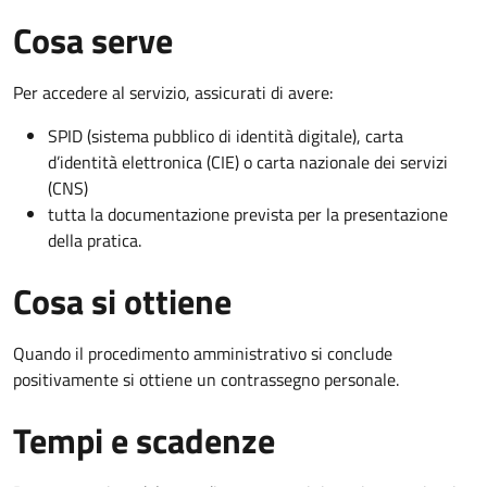
Cosa serve
Per accedere al servizio, assicurati di avere:
SPID (sistema pubblico di identità digitale), carta
d’identità elettronica (CIE) o carta nazionale dei servizi
(CNS)
tutta la documentazione prevista per la presentazione
della pratica.
Cosa si ottiene
Quando il procedimento amministrativo si conclude
positivamente si ottiene un contrassegno personale.
Tempi e scadenze