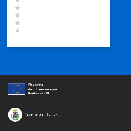
Valuta 4 stelle su 5
Valuta 3 stelle su 5
Valuta 2 stelle su 5
Valuta 1 stelle su 5
Comune di Latera