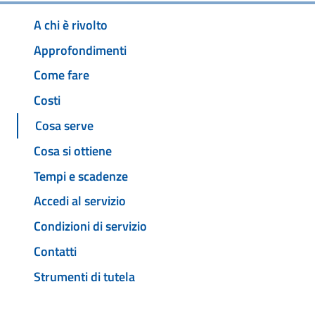
A chi è rivolto
Approfondimenti
Come fare
Costi
Cosa serve
Cosa si ottiene
Tempi e scadenze
Accedi al servizio
Condizioni di servizio
Contatti
Strumenti di tutela