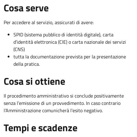
Cosa serve
Per accedere al servizio, assicurati di avere:
SPID (sistema pubblico di identità digitale), carta
d’identità elettronica (CIE) o carta nazionale dei servizi
(CNS)
tutta la documentazione prevista per la presentazione
della pratica.
Cosa si ottiene
Il procedimento amministrativo si conclude positivamente
senza l’emissione di un provvedimento. In caso contrario
l’Amministrazione comunicherà l’esito negativo.
Tempi e scadenze