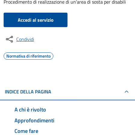
Procedimento di realizzazione di un'area di sosta per disabili
Accedi al servizio
Condividi
Normativa di riferimento
INDICE DELLA PAGINA
A chi è rivolto
Approfondimenti
Come fare