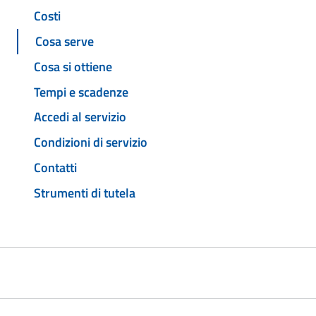
Costi
Cosa serve
Cosa si ottiene
Tempi e scadenze
Accedi al servizio
Condizioni di servizio
Contatti
Strumenti di tutela