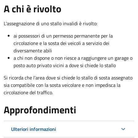
A chi è rivolto
L'assegnazione di uno stallo invalidi è rivolto:
ai possessori di un permesso permanente per la
circolazione e la sosta dei veicoli a servizio dei
diversamente abili
a chi non dispone o non riesce a raggiungere un garage o
posto auto privato vicini a dove si chiede lo stallo
Si ricorda che l'area dove si chiede lo stallo di sosta assegnato
sia compatibile con la sosta veicolare e non impedisca la
circolazione del traffico.
Approfondimenti
Ulteriori informazioni