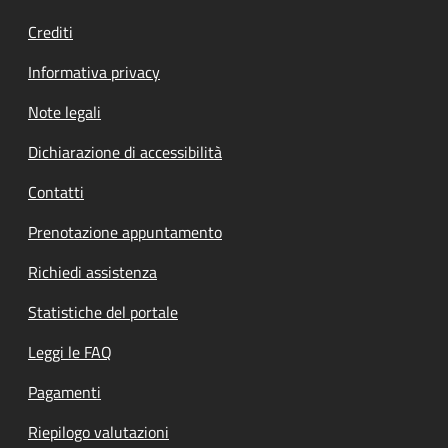
Crediti
Informativa privacy
Note legali
Dichiarazione di accessibilità
Contatti
Prenotazione appuntamento
Richiedi assistenza
Statistiche del portale
Leggi le FAQ
Pagamenti
Riepilogo valutazioni