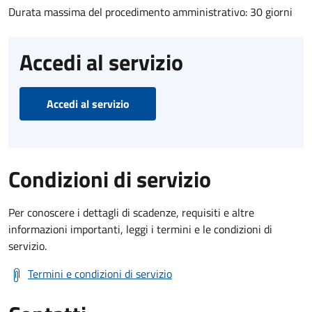
Durata massima del procedimento amministrativo: 30 giorni
Accedi al servizio
Accedi al servizio
Condizioni di servizio
Per conoscere i dettagli di scadenze, requisiti e altre
informazioni importanti, leggi i termini e le condizioni di
servizio.
Termini e condizioni di servizio