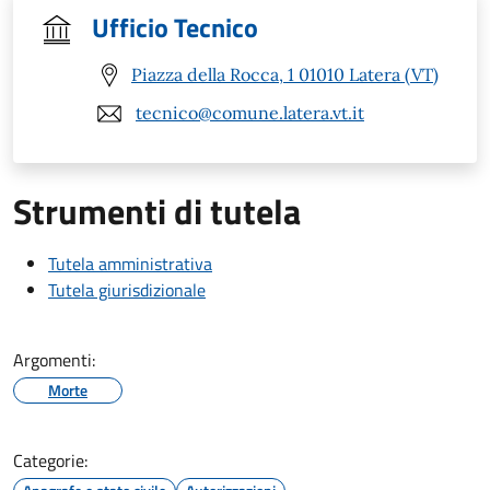
Ufficio Tecnico
Piazza della Rocca, 1 01010 Latera (VT)
tecnico@comune.latera.vt.it
Strumenti di tutela
Tutela amministrativa
Tutela giurisdizionale
Argomenti:
Morte
Categorie: