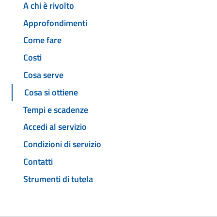
A chi è rivolto
Approfondimenti
Come fare
Costi
Cosa serve
Cosa si ottiene
Tempi e scadenze
Accedi al servizio
Condizioni di servizio
Contatti
Strumenti di tutela