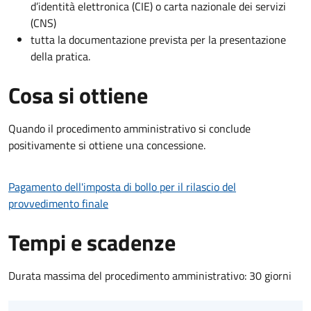
d’identità elettronica (CIE) o carta nazionale dei servizi
(CNS)
tutta la documentazione prevista per la presentazione
della pratica.
Cosa si ottiene
Quando il procedimento amministrativo si conclude
positivamente si ottiene una concessione.
Pagamento dell'imposta di bollo per il rilascio del
provvedimento finale
Tempi e scadenze
Durata massima del procedimento amministrativo: 30 giorni