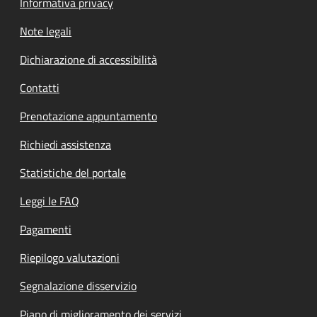
Informativa privacy
Note legali
Dichiarazione di accessibilità
Contatti
Prenotazione appuntamento
Richiedi assistenza
Statistiche del portale
Leggi le FAQ
Pagamenti
Riepilogo valutazioni
Segnalazione disservizio
Piano di miglioramento dei servizi