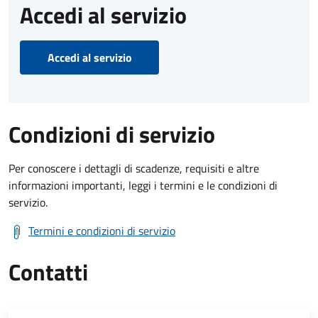
Accedi al servizio
Accedi al servizio
Condizioni di servizio
Per conoscere i dettagli di scadenze, requisiti e altre
informazioni importanti, leggi i termini e le condizioni di
servizio.
Termini e condizioni di servizio
Contatti