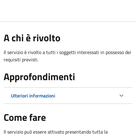
A chi è rivolto
Il servizio è rivolto a tutti i soggetti interessati in possesso dei
requisiti previsti.
Approfondimenti
Ulteriori informazioni
Come fare
Il servizio può essere attivato presentando tutta la