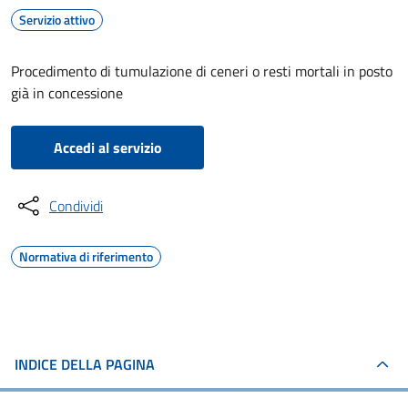
Servizio attivo
Procedimento di tumulazione di ceneri o resti mortali in posto
già in concessione
Accedi al servizio
Condividi
Normativa di riferimento
INDICE DELLA PAGINA