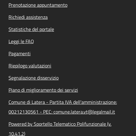
Prenotazione appuntamento
Richiedi assistenza
Statistiche del portale
Leggi le FAQ
Pagamenti
Riepilogo valutazioni
Segnalazione disservizio
Piano di miglioramento dei servizi
Comune di Latera - Partita IVA dell'amministrazione:
00212130561 - PEC: comune.latera.vt@legalmail.it
Powered by Sportello Telematico Polifunzionale (v.
10.41.2)