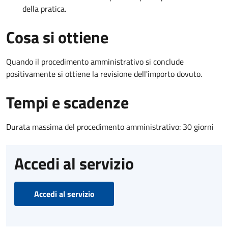
della pratica.
Cosa si ottiene
Quando il procedimento amministrativo si conclude
positivamente si ottiene la revisione dell'importo dovuto.
Tempi e scadenze
Durata massima del procedimento amministrativo: 30 giorni
Accedi al servizio
Accedi al servizio