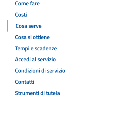
Come fare
Costi
Cosa serve
Cosa si ottiene
Tempi e scadenze
Accedi al servizio
Condizioni di servizio
Contatti
Strumenti di tutela