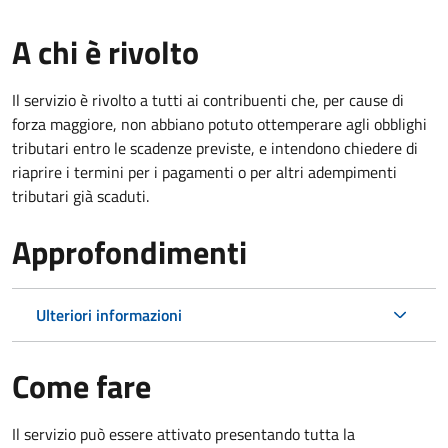
A chi è rivolto
Il servizio è rivolto a tutti ai contribuenti che, per cause di
forza maggiore, non abbiano potuto ottemperare agli obblighi
tributari entro le scadenze previste, e intendono chiedere di
riaprire i termini per i pagamenti o per altri adempimenti
tributari già scaduti.
Approfondimenti
Ulteriori informazioni
Come fare
Il servizio può essere attivato presentando tutta la