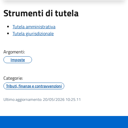
Strumenti di tutela
Tutela amministrativa
Tutela giurisdizionale
Argomenti:
Imposte
Categorie:
Tributi, finanze e contravvenzioni
Ultimo aggiornamento:
20/05/2026 10:25.11