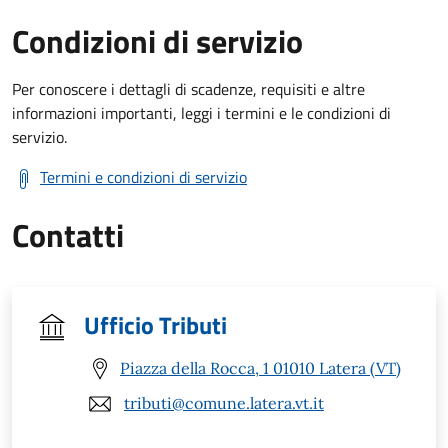
Condizioni di servizio
Per conoscere i dettagli di scadenze, requisiti e altre
informazioni importanti, leggi i termini e le condizioni di
servizio.
Termini e condizioni di servizio
Contatti
Ufficio Tributi
Piazza della Rocca, 1 01010 Latera (VT)
tributi@comune.latera.vt.it