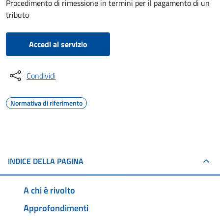
Procedimento di rimessione in termini per il pagamento di un
tributo
Accedi al servizio
Condividi
Normativa di riferimento
INDICE DELLA PAGINA
A chi è rivolto
Approfondimenti