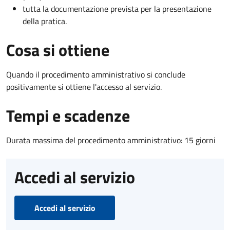
tutta la documentazione prevista per la presentazione
della pratica.
Cosa si ottiene
Quando il procedimento amministrativo si conclude
positivamente si ottiene l'accesso al servizio.
Tempi e scadenze
Durata massima del procedimento amministrativo: 15 giorni
Accedi al servizio
Accedi al servizio