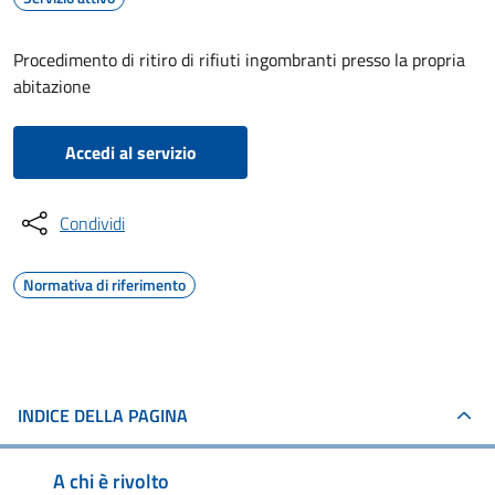
Procedimento di ritiro di rifiuti ingombranti presso la propria
abitazione
Accedi al servizio
Condividi
Normativa di riferimento
INDICE DELLA PAGINA
A chi è rivolto