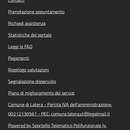
Prenotazione appuntamento
Richiedi assistenza
Statistiche del portale
Leggi le FAQ
Pagamenti
Riepilogo valutazioni
Segnalazione disservizio
Piano di miglioramento dei servizi
Comune di Latera - Partita IVA dell'amministrazione:
00212130561 - PEC: comune.latera.vt@legalmail.it
Powered by Sportello Telematico Polifunzionale (v.