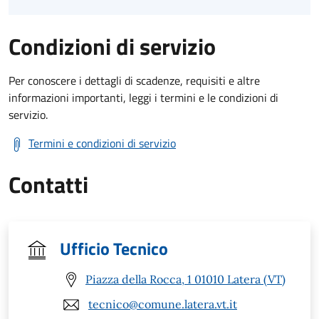
Condizioni di servizio
Per conoscere i dettagli di scadenze, requisiti e altre
informazioni importanti, leggi i termini e le condizioni di
servizio.
Termini e condizioni di servizio
Contatti
Ufficio Tecnico
Piazza della Rocca, 1 01010 Latera (VT)
tecnico@comune.latera.vt.it