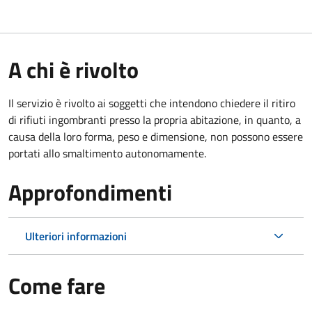
A chi è rivolto
Il servizio è rivolto ai soggetti che intendono chiedere il ritiro
di rifiuti ingombranti presso la propria abitazione, in quanto, a
causa della loro forma, peso e dimensione, non possono essere
portati allo smaltimento autonomamente.
Approfondimenti
Ulteriori informazioni
Come fare