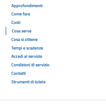
Approfondimenti
Come fare
Costi
Cosa serve
Cosa si ottiene
Tempi e scadenze
Accedi al servizio
Condizioni di servizio
Contatti
Strumenti di tutela