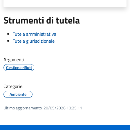
Strumenti di tutela
Tutela amministrativa
Tutela giurisdizionale
Argomenti:
Gestione rifiuti
Categorie:
Ambiente
Ultimo aggiornamento:
20/05/2026 10:25.11