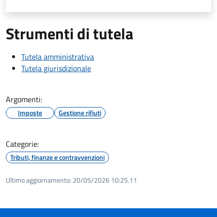
Strumenti di tutela
Tutela amministrativa
Tutela giurisdizionale
Argomenti:
Imposte
Gestione rifiuti
Categorie:
Tributi, finanze e contravvenzioni
Ultimo aggiornamento:
20/05/2026 10:25.11