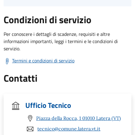
Condizioni di servizio
Per conoscere i dettagli di scadenze, requisiti e altre
informazioni importanti, leggi i termini e le condizioni di
servizio.
Termini e condizioni di servizio
Contatti
Ufficio Tecnico
Piazza della Rocca, 1 01010 Latera (VT)
tecnico@comune.latera.vt.it