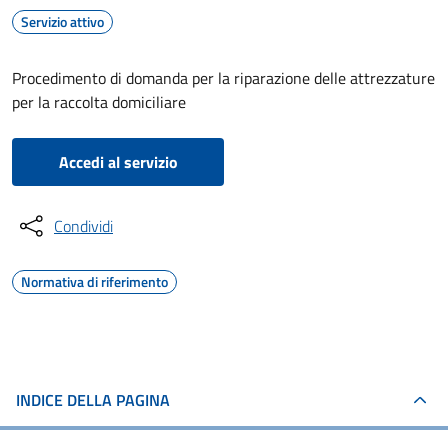
Servizio attivo
Procedimento di domanda per la riparazione delle attrezzature
per la raccolta domiciliare
Accedi al servizio
Condividi
Normativa di riferimento
INDICE DELLA PAGINA