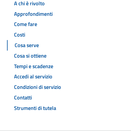
A chi è rivolto
Approfondimenti
Come fare
Costi
Cosa serve
Cosa si ottiene
Tempi e scadenze
Accedi al servizio
Condizioni di servizio
Contatti
Strumenti di tutela