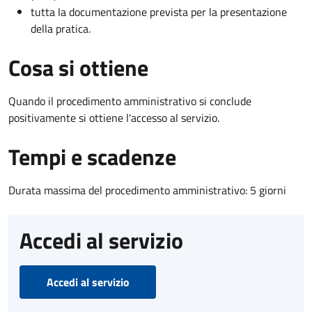
tutta la documentazione prevista per la presentazione
della pratica.
Cosa si ottiene
Quando il procedimento amministrativo si conclude
positivamente si ottiene l'accesso al servizio.
Tempi e scadenze
Durata massima del procedimento amministrativo: 5 giorni
Accedi al servizio
Accedi al servizio