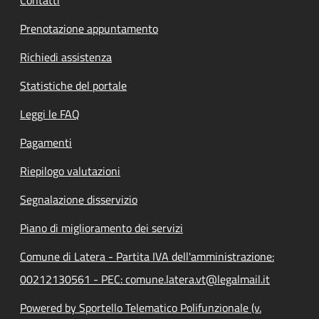
Prenotazione appuntamento
Richiedi assistenza
Statistiche del portale
Leggi le FAQ
Pagamenti
Riepilogo valutazioni
Segnalazione disservizio
Piano di miglioramento dei servizi
Comune di Latera - Partita IVA dell'amministrazione:
00212130561 - PEC: comune.latera.vt@legalmail.it
Powered by Sportello Telematico Polifunzionale (v.