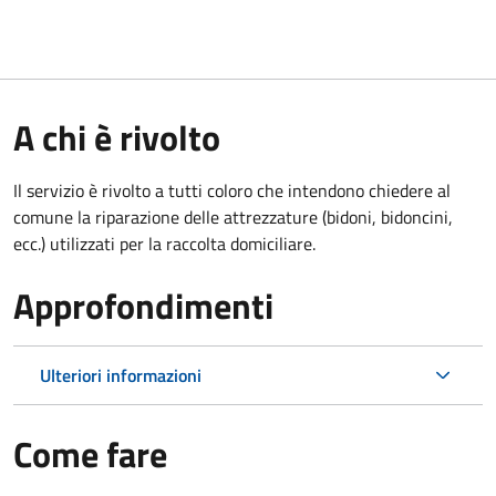
A chi è rivolto
Il servizio è rivolto a tutti coloro che intendono chiedere al
comune la riparazione delle attrezzature (bidoni, bidoncini,
ecc.) utilizzati per la raccolta domiciliare.
Approfondimenti
Ulteriori informazioni
Come fare