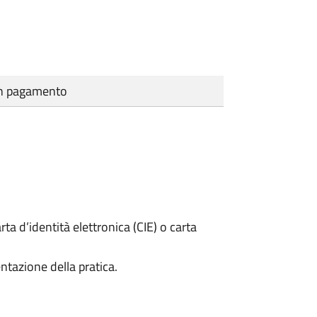
cun pagamento
rta d’identità elettronica (CIE) o carta
ntazione della pratica.