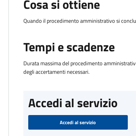
Cosa si ottiene
Quando il procedimento amministrativo si conclud
Tempi e scadenze
Durata massima del procedimento amministrativo:
degli accertamenti necessari.
Accedi al servizio
Accedi al servizio