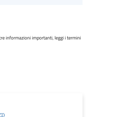
tre informazioni importanti, leggi i termini
VT)