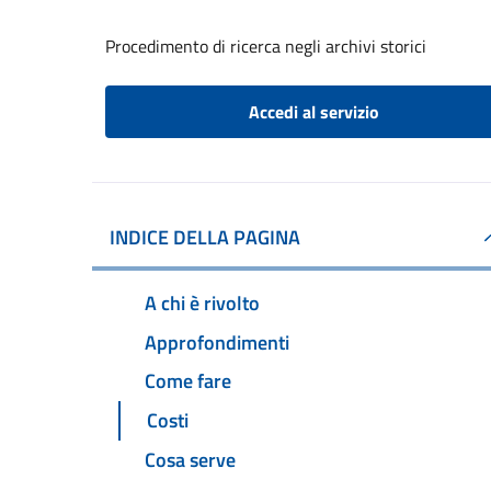
Procedimento di ricerca negli archivi storici
Accedi al servizio
INDICE DELLA PAGINA
A chi è rivolto
Approfondimenti
Come fare
Costi
Cosa serve