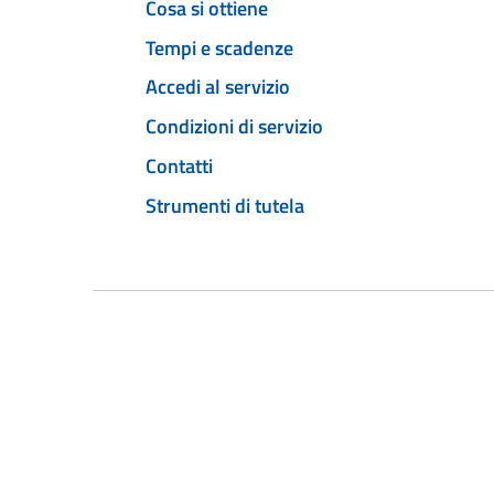
Cosa si ottiene
Tempi e scadenze
Accedi al servizio
Condizioni di servizio
Contatti
Strumenti di tutela