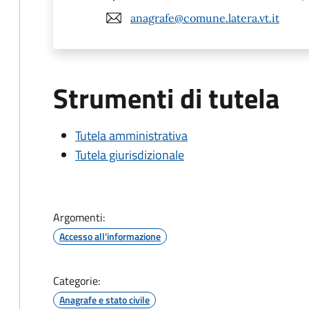
anagrafe@comune.latera.vt.it
Strumenti di tutela
Tutela amministrativa
Tutela giurisdizionale
Argomenti:
Accesso all'informazione
Categorie:
Anagrafe e stato civile