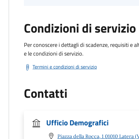
Condizioni di servizio
Per conoscere i dettagli di scadenze, requisiti e al
e le condizioni di servizio.
Termini e condizioni di servizio
Contatti
Ufficio Demografici
Piazza della Rocca, 1 01010 Latera (