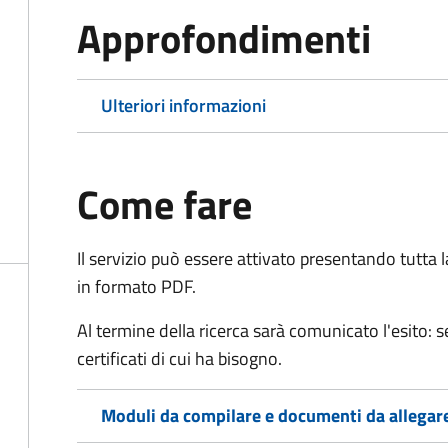
Approfondimenti
Ulteriori informazioni
Come fare
Il servizio può essere attivato presentando tutta
in formato PDF.
Al termine della ricerca sarà comunicato l'esito: se
certificati di cui ha bisogno.
Moduli da compilare e documenti da allegar