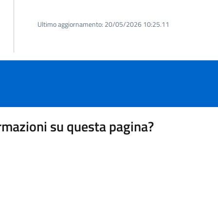
Ultimo aggiornamento:
20/05/2026 10:25.11
rmazioni su questa pagina?