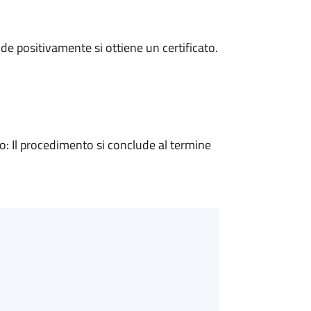
e positivamente si ottiene un certificato.
 Il procedimento si conclude al termine