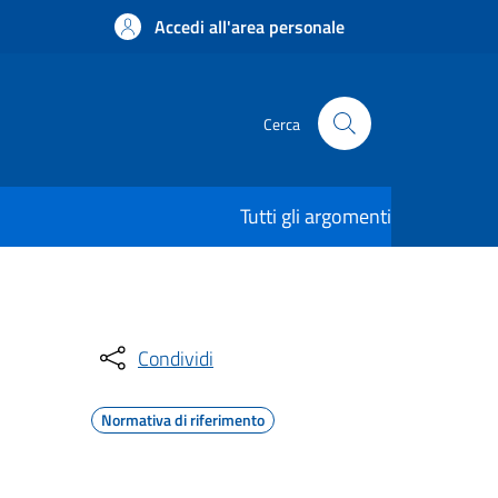
Accedi all'area personale
Cerca
Tutti gli argomenti
Condividi
Normativa di riferimento