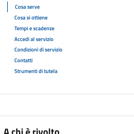
Cosa serve
Cosa si ottiene
Tempi e scadenze
Accedi al servizio
Condizioni di servizio
Contatti
Strumenti di tutela
A chi è rivolto