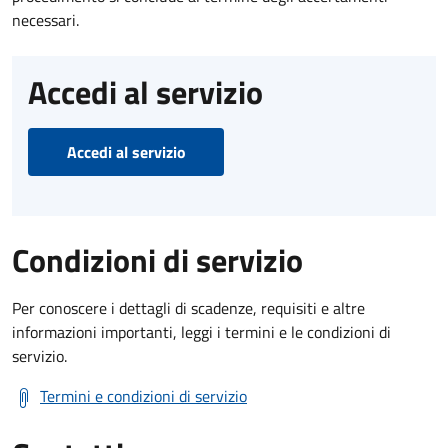
necessari.
Accedi al servizio
Accedi al servizio
Condizioni di servizio
Per conoscere i dettagli di scadenze, requisiti e altre
informazioni importanti, leggi i termini e le condizioni di
servizio.
Termini e condizioni di servizio