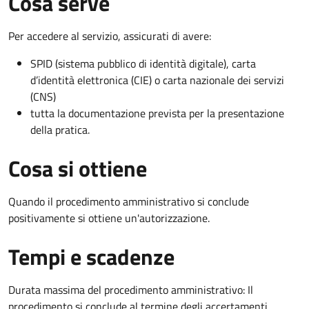
Cosa serve
Per accedere al servizio, assicurati di avere:
SPID (sistema pubblico di identità digitale), carta
d’identità elettronica (CIE) o carta nazionale dei servizi
(CNS)
tutta la documentazione prevista per la presentazione
della pratica.
Cosa si ottiene
Quando il procedimento amministrativo si conclude
positivamente si ottiene un'autorizzazione.
Tempi e scadenze
Durata massima del procedimento amministrativo: Il
procedimento si conclude al termine degli accertamenti