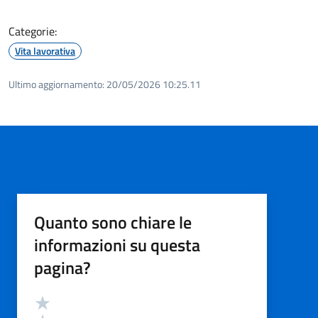
Categorie:
Vita lavorativa
Ultimo aggiornamento:
20/05/2026 10:25.11
Quanto sono chiare le
informazioni su questa
pagina?
Valutazione
Valuta 5 stelle su 5