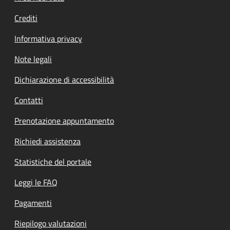
Crediti
Informativa privacy
Note legali
Dichiarazione di accessibilità
Contatti
Prenotazione appuntamento
Richiedi assistenza
Statistiche del portale
Leggi le FAQ
Pagamenti
Riepilogo valutazioni