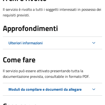
Il servizio è rivolto a tutti i soggetti interessati in possesso dei
requisiti previsti.
Approfondimenti
Ulteriori informazioni
Come fare
Il servizio può essere attivato presentando tutta la
documentazione prevista, consultabile in formato PDF.
Moduli da compilare e documenti da allegare