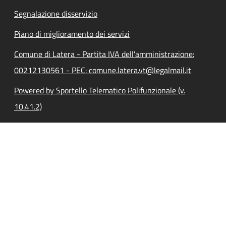
Segnalazione disservizio
Piano di miglioramento dei servizi
Comune di Latera - Partita IVA dell'amministrazione:
00212130561 - PEC: comune.latera.vt@legalmail.it
Powered by Sportello Telematico Polifunzionale (v.
10.41.2)