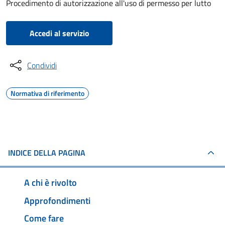
Procedimento di autorizzazione all'uso di permesso per lutto
Accedi al servizio
Condividi
Normativa di riferimento
INDICE DELLA PAGINA
A chi è rivolto
Approfondimenti
Come fare