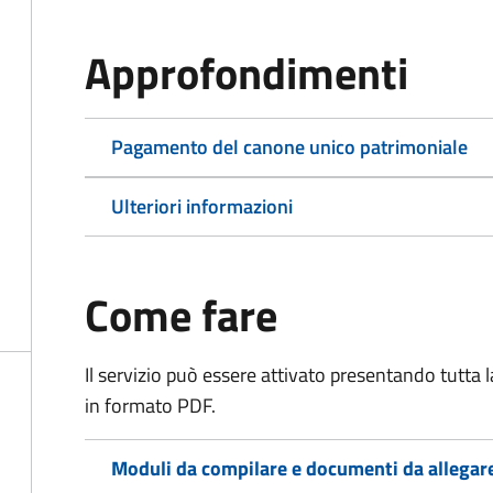
Approfondimenti
Pagamento del canone unico patrimoniale
Ulteriori informazioni
Come fare
Il servizio può essere attivato presentando tutta
in formato PDF.
Moduli da compilare e documenti da allegar