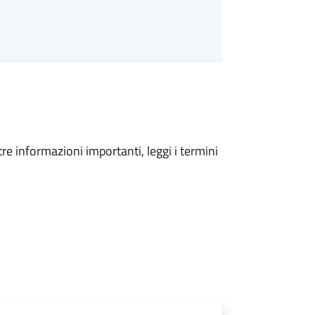
tre informazioni importanti, leggi i termini