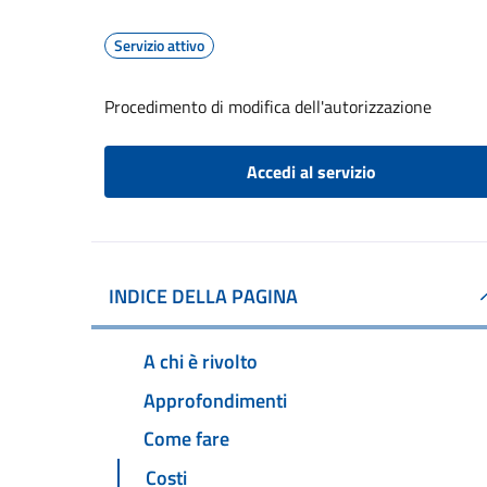
Servizio attivo
Procedimento di modifica dell'autorizzazione
Accedi al servizio
INDICE DELLA PAGINA
A chi è rivolto
Approfondimenti
Come fare
Costi