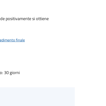
de positivamente si ottiene
vedimento finale
: 30 giorni