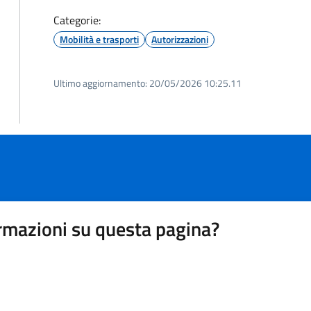
Categorie:
Mobilità e trasporti
Autorizzazioni
Ultimo aggiornamento:
20/05/2026 10:25.11
rmazioni su questa pagina?