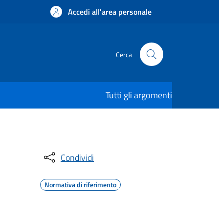
Accedi all'area personale
Cerca
Tutti gli argomenti
Condividi
Normativa di riferimento