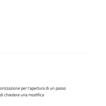
utorizzazione per l'apertura di un passo
no di chiedere una modifica