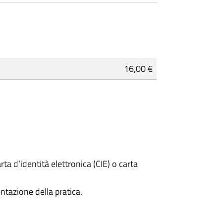
16,00 €
rta d’identità elettronica (CIE) o carta
ntazione della pratica.