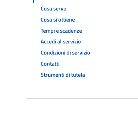
Cosa serve
Cosa si ottiene
Tempi e scadenze
Accedi al servizio
Condizioni di servizio
Contatti
Strumenti di tutela