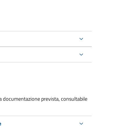
 la documentazione prevista, consultabile
e