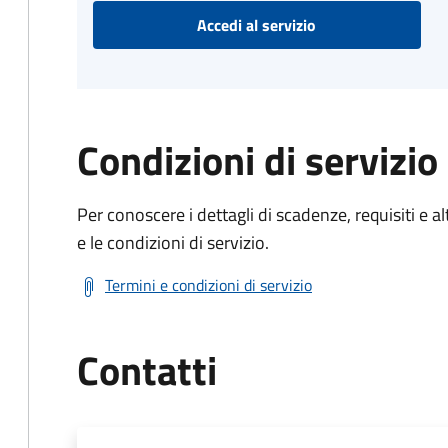
Accedi al servizio
Condizioni di servizio
Per conoscere i dettagli di scadenze, requisiti e al
e le condizioni di servizio.
Termini e condizioni di servizio
Contatti