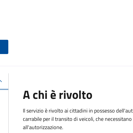
A chi è rivolto
Il servizio è rivolto ai cittadini in possesso dell'a
carrabile per il transito di veicoli, che necessita
all'autorizzazione.