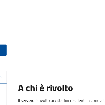
A chi è rivolto
Il servizio è rivolto ai cittadini residenti in zone 