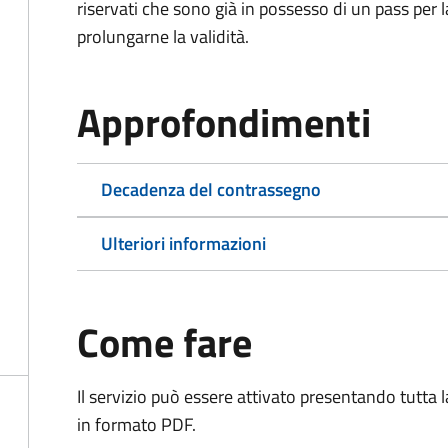
riservati che sono già in possesso di un pass per 
prolungarne la validità.
Approfondimenti
Decadenza del contrassegno
Ulteriori informazioni
Come fare
Il servizio può essere attivato presentando tutta
in formato PDF.