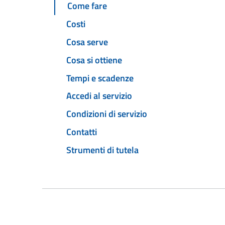
Come fare
Costi
Cosa serve
Cosa si ottiene
Tempi e scadenze
Accedi al servizio
Condizioni di servizio
Contatti
Strumenti di tutela