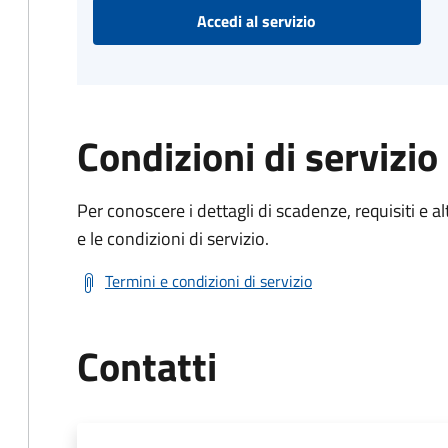
Accedi al servizio
Condizioni di servizio
Per conoscere i dettagli di scadenze, requisiti e al
e le condizioni di servizio.
Termini e condizioni di servizio
Contatti