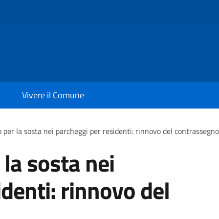
Vivere il Comune
per la sosta nei parcheggi per residenti: rinnovo del contrassegno
la sosta nei
denti: rinnovo del