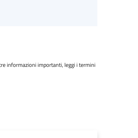
tre informazioni importanti, leggi i termini