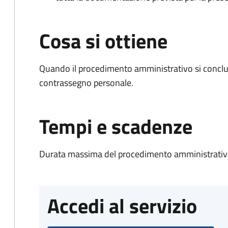
Cosa si ottiene
Quando il procedimento amministrativo si conclu
contrassegno personale.
Tempi e scadenze
Durata massima del procedimento amministrativo
Accedi al servizio