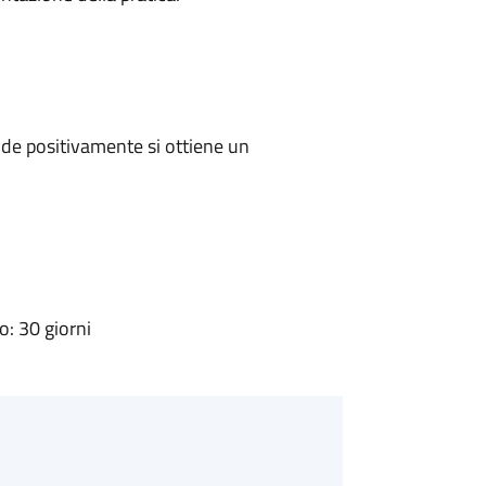
de positivamente si ottiene un
: 30 giorni