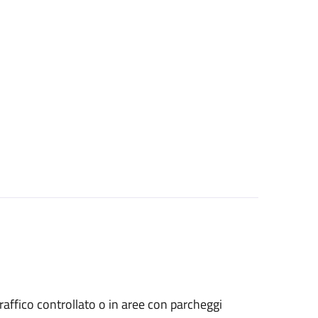
a traffico controllato o in aree con parcheggi