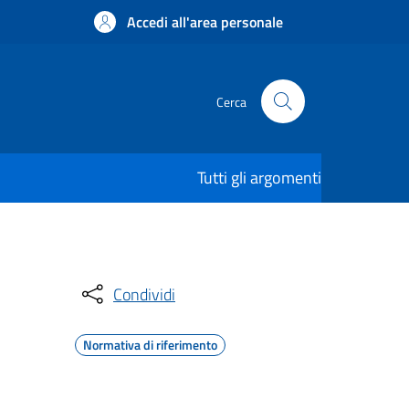
Accedi all'area personale
Cerca
Tutti gli argomenti
Condividi
Normativa di riferimento