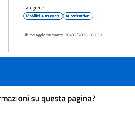
Categorie:
Mobilità e trasporti
Autorizzazioni
Ultimo aggiornamento:
20/05/2026 10:25.11
rmazioni su questa pagina?