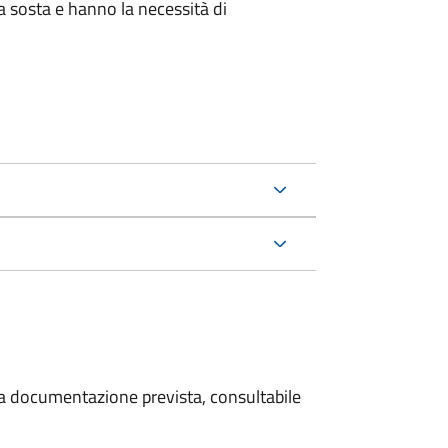
la sosta e hanno la necessità di
 la documentazione prevista, consultabile