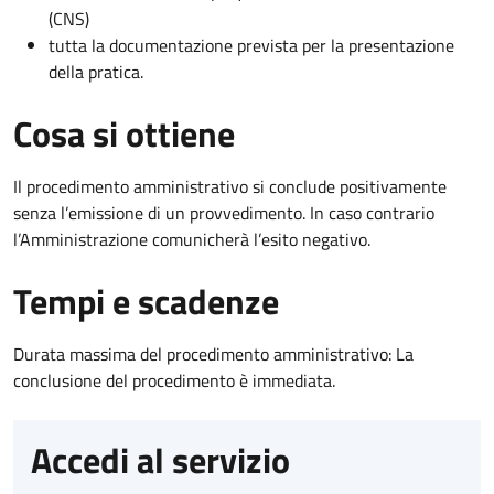
(CNS)
tutta la documentazione prevista per la presentazione
della pratica.
Cosa si ottiene
Il procedimento amministrativo si conclude positivamente
senza l’emissione di un provvedimento. In caso contrario
l’Amministrazione comunicherà l’esito negativo.
Tempi e scadenze
Durata massima del procedimento amministrativo: La
conclusione del procedimento è immediata.
Accedi al servizio