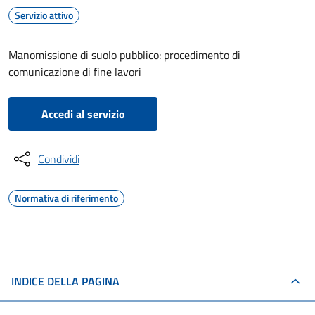
Servizio attivo
Manomissione di suolo pubblico: procedimento di
comunicazione di fine lavori
Accedi al servizio
Condividi
Normativa di riferimento
INDICE DELLA PAGINA