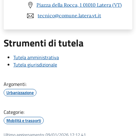
Piazza della Rocca, 1 01010 Latera (VT)
tecnico@comune.latera.vt.it
Strumenti di tutela
Tutela amministrativa
Tutela giurisdizionale
Argomenti:
Urbanizzazione
Categorie:
Mobilità e trasporti
Ultimo aggiornamento:
09/01/2026 17:12.41