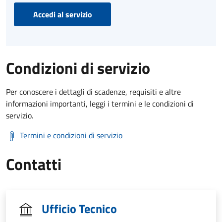
Accedi al servizio
Condizioni di servizio
Per conoscere i dettagli di scadenze, requisiti e altre
informazioni importanti, leggi i termini e le condizioni di
servizio.
Termini e condizioni di servizio
Contatti
Ufficio Tecnico