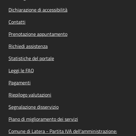
Dichiarazione di accessibilità
Contatti
Prenotazione appuntamento
Richiedi assistenza
Statistiche del portale
Leggi le FAQ
Pagamenti
Riepilogo valutazioni
Segnalazione disservizio
Piano di miglioramento dei servizi
Comune di Latera - Partita IVA dell'amministrazione: