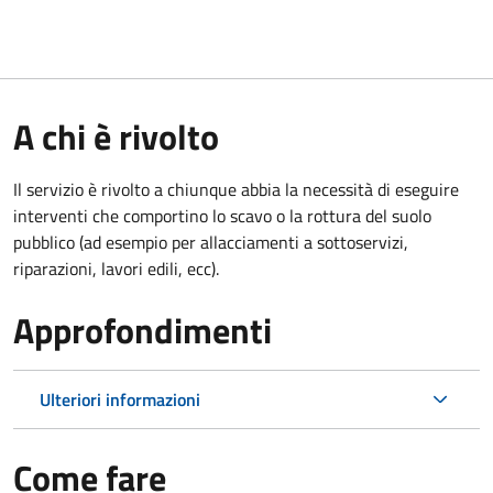
A chi è rivolto
Il servizio è rivolto a chiunque abbia la necessità di eseguire
interventi che comportino lo scavo o la rottura del suolo
pubblico (ad esempio per allacciamenti a sottoservizi,
riparazioni, lavori edili, ecc).
Approfondimenti
Ulteriori informazioni
Come fare