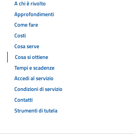
A chi è rivolto
Approfondimenti
Come fare
Costi
Cosa serve
Cosa si ottiene
Tempi e scadenze
Accedi al servizio
Condizioni di servizio
Contatti
Strumenti di tutela