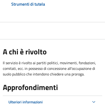
Strumenti di tutela
A chi è rivolto
Il servizio è rivolto ai partiti politici, movimenti, fondazioni,
comitati, ecc. in possesso di concessione all'occupazione di
suolo pubblico che intendono chiedere una proroga.
Approfondimenti
Ulteriori informazioni