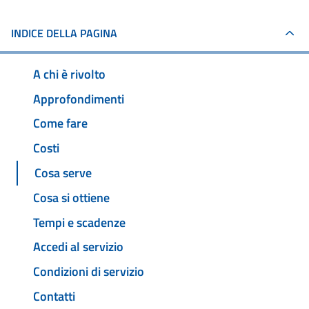
INDICE DELLA PAGINA
A chi è rivolto
Approfondimenti
Come fare
Costi
Cosa serve
Cosa si ottiene
Tempi e scadenze
Accedi al servizio
Condizioni di servizio
Contatti