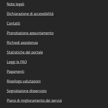
Note legali
Dichiarazione di accessibilità
Contatti
Prenotazione appuntamento
Richiedi assistenza
Statistiche del portale
Leggi le FAQ
Pagamenti
Riepilogo valutazioni
Segnalazione disservizio
Piano di miglioramento dei servizi