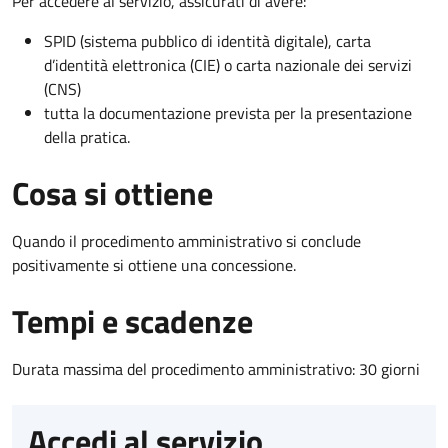
Per accedere al servizio, assicurati di avere:
SPID (sistema pubblico di identità digitale), carta
d’identità elettronica (CIE) o carta nazionale dei servizi
(CNS)
tutta la documentazione prevista per la presentazione
della pratica.
Cosa si ottiene
Quando il procedimento amministrativo si conclude
positivamente si ottiene una concessione.
Tempi e scadenze
Durata massima del procedimento amministrativo: 30 giorni
Accedi al servizio