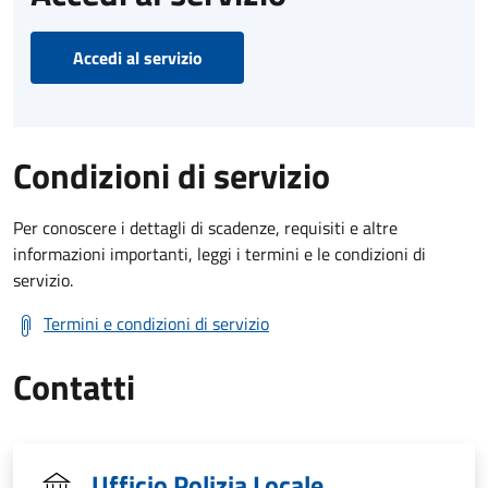
Accedi al servizio
Condizioni di servizio
Per conoscere i dettagli di scadenze, requisiti e altre
informazioni importanti, leggi i termini e le condizioni di
servizio.
Termini e condizioni di servizio
Contatti
Ufficio Polizia Locale