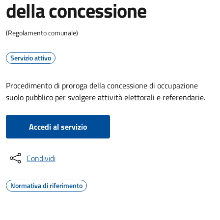
della concessione
(Regolamento comunale)
Servizio attivo
Procedimento di proroga della concessione di occupazione
suolo pubblico per svolgere attività elettorali e referendarie.
Accedi al servizio
Condividi
Normativa di riferimento