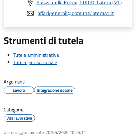
Piazza della Rocca, 1 01010 Latera (VT)
affarigenerali@comune.latera.vt.it
Strumenti di tutela
Tutela amministrativa
Tutela giurisdizionale
Argomenti:
Lavoro
Integrazione sociale
Categorie:
Vita lavorativa
Ultimo aggiornamento:
20/05/2026 10:25.11