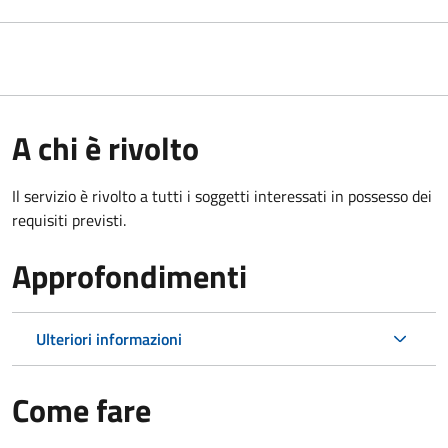
A chi è rivolto
Il servizio è rivolto a tutti i soggetti interessati in possesso dei
requisiti previsti.
Approfondimenti
Ulteriori informazioni
Come fare