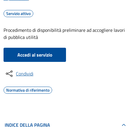
Servizio attivo
Procedimento di disponibilità preliminare ad accogliere lavori
di pubblica utilità
Accedi al servizio
Condividi
Normativa di riferimento
INDICE DELLA PAGINA