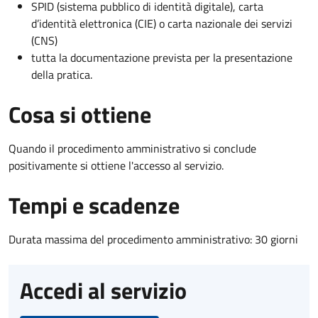
SPID (sistema pubblico di identità digitale), carta
d’identità elettronica (CIE) o carta nazionale dei servizi
(CNS)
tutta la documentazione prevista per la presentazione
della pratica.
Cosa si ottiene
Quando il procedimento amministrativo si conclude
positivamente si ottiene l'accesso al servizio.
Tempi e scadenze
Durata massima del procedimento amministrativo: 30 giorni
Accedi al servizio