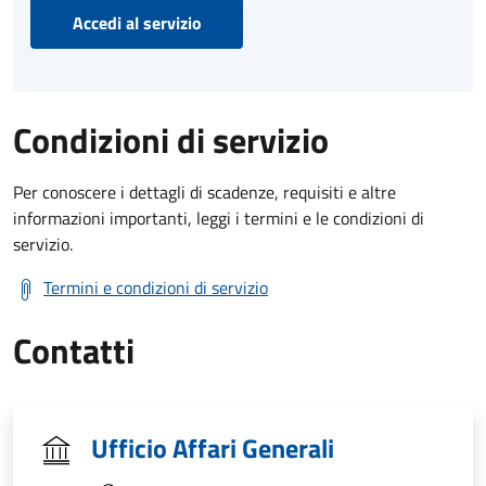
Accedi al servizio
Condizioni di servizio
Per conoscere i dettagli di scadenze, requisiti e altre
informazioni importanti, leggi i termini e le condizioni di
servizio.
Termini e condizioni di servizio
Contatti
Ufficio Affari Generali