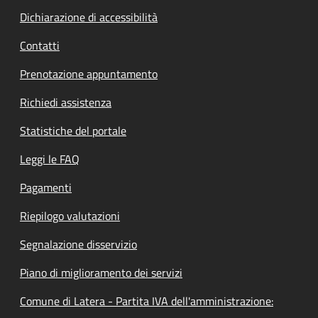
Dichiarazione di accessibilità
Contatti
Prenotazione appuntamento
Richiedi assistenza
Statistiche del portale
Leggi le FAQ
Pagamenti
Riepilogo valutazioni
Segnalazione disservizio
Piano di miglioramento dei servizi
Comune di Latera - Partita IVA dell'amministrazione: