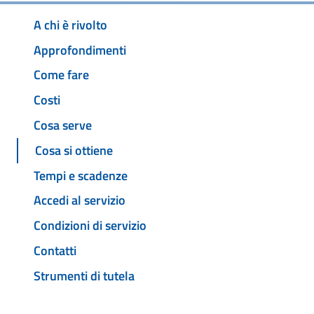
A chi è rivolto
Approfondimenti
Come fare
Costi
Cosa serve
Cosa si ottiene
Tempi e scadenze
Accedi al servizio
Condizioni di servizio
Contatti
Strumenti di tutela