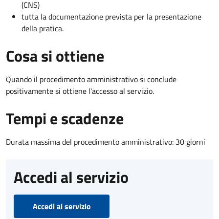
(CNS)
tutta la documentazione prevista per la presentazione
della pratica.
Cosa si ottiene
Quando il procedimento amministrativo si conclude
positivamente si ottiene l'accesso al servizio.
Tempi e scadenze
Durata massima del procedimento amministrativo: 30 giorni
Accedi al servizio
Accedi al servizio