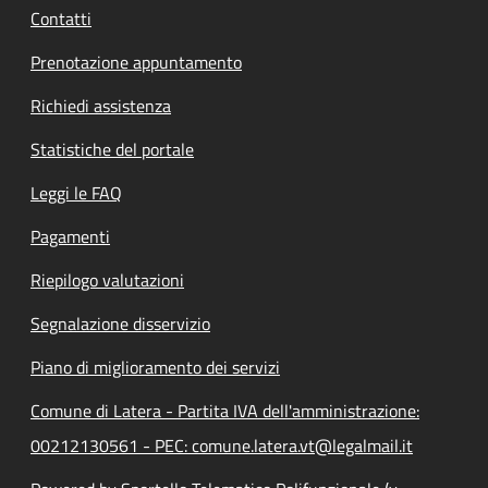
Contatti
Prenotazione appuntamento
Richiedi assistenza
Statistiche del portale
Leggi le FAQ
Pagamenti
Riepilogo valutazioni
Segnalazione disservizio
Piano di miglioramento dei servizi
Comune di Latera - Partita IVA dell'amministrazione:
00212130561 - PEC: comune.latera.vt@legalmail.it