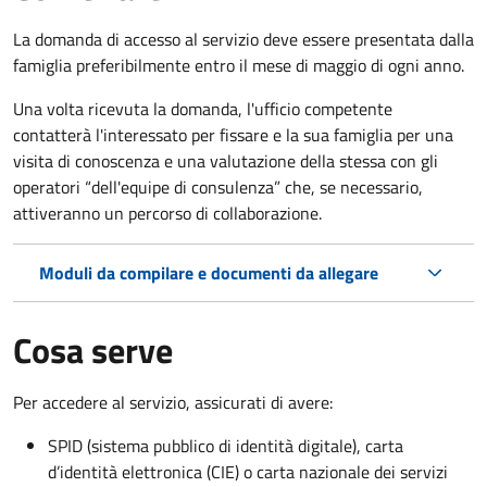
La domanda di accesso al servizio deve essere presentata dalla
famiglia preferibilmente entro il mese di maggio di ogni anno.
Una volta ricevuta la domanda, l'ufficio competente
contatterà l'interessato per fissare e la sua famiglia per una
visita di conoscenza e una valutazione della stessa
con gli
operatori “dell'equipe di consulenza” che, se necessario,
attiveranno un percorso di collaborazione.
Moduli da compilare e documenti da allegare
Cosa serve
Per accedere al servizio, assicurati di avere:
SPID (sistema pubblico di identità digitale), carta
d’identità elettronica (CIE) o carta nazionale dei servizi