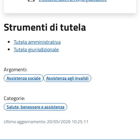
Strumenti di tutela
Tutela amministrativa
Tutela giurisdizionale
Argomenti:
Assistenza sociale
Assistenza agli invalidi
Categorie:
Salute, benessere e assistenza
Ultimo aggiornamento:
20/05/2026 10:25.11