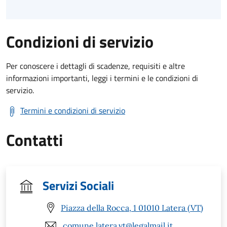
Condizioni di servizio
Per conoscere i dettagli di scadenze, requisiti e altre
informazioni importanti, leggi i termini e le condizioni di
servizio.
Termini e condizioni di servizio
Contatti
Servizi Sociali
Piazza della Rocca, 1 01010 Latera (VT)
comune.latera.vt@legalmail.it