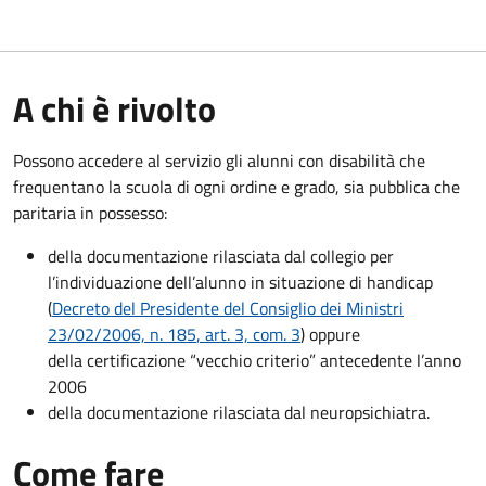
A chi è rivolto
Possono accedere al servizio gli alunni con disabilità che
frequentano la scuola di ogni ordine e grado, sia pubblica che
paritaria in possesso:
della documentazione rilasciata dal collegio per
l’individuazione dell’alunno in situazione di handicap
(
Decreto del Presidente del Consiglio dei Ministri
23/02/2006, n. 185
, art. 3, com. 3
) oppure
della certificazione “vecchio criterio” antecedente l’anno
2006
della documentazione rilasciata dal neuropsichiatra.
Come fare