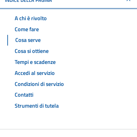
INDICE DELLA PAGINA
A chi è rivolto
Come fare
Cosa serve
Cosa si ottiene
Tempi e scadenze
Accedi al servizio
Condizioni di servizio
Contatti
Strumenti di tutela