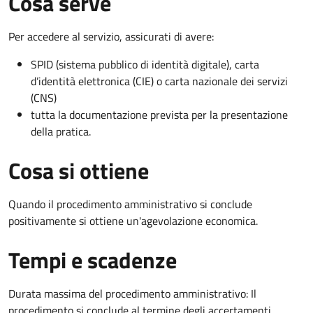
Cosa serve
Per accedere al servizio, assicurati di avere:
SPID (sistema pubblico di identità digitale), carta
d’identità elettronica (CIE) o carta nazionale dei servizi
(CNS)
tutta la documentazione prevista per la presentazione
della pratica.
Cosa si ottiene
Quando il procedimento amministrativo si conclude
positivamente si ottiene un'agevolazione economica.
Tempi e scadenze
Durata massima del procedimento amministrativo: Il
procedimento si conclude al termine degli accertamenti