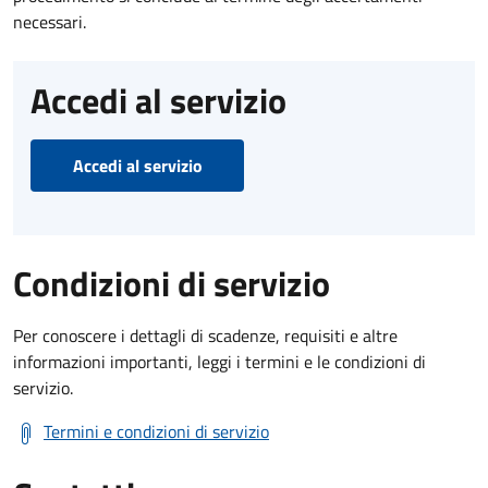
necessari.
Accedi al servizio
Accedi al servizio
Condizioni di servizio
Per conoscere i dettagli di scadenze, requisiti e altre
informazioni importanti, leggi i termini e le condizioni di
servizio.
Termini e condizioni di servizio