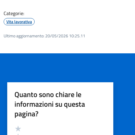
Categorie:
Vita lavorativa
Ultimo aggiornamento:
20/05/2026 10:25.11
Quanto sono chiare le
informazioni su questa
pagina?
Valutazione
Valuta 5 stelle su 5