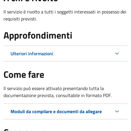
Il servizio è rivolto a tutti i soggetti interessati in possesso dei
requisiti previsti.
Approfondimenti
Ulteriori informazioni
Come fare
Il servizio può essere attivato presentando tutta la
documentazione prevista, consultabile in formato PDF.
Moduli da compilare e documenti da allegare