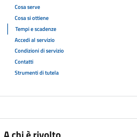
Cosa serve
Cosa si ottiene
Tempi e scadenze
Accedi al servizio
Condizioni di servizio
Contatti
Strumenti di tutela
A chi è rivolto