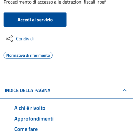
Procedimento di accesso alle detrazioni fiscali irpef
Accedi al servizio
Condividi
Normativa di riferimento
INDICE DELLA PAGINA
A chi è rivolto
Approfondimenti
Come fare