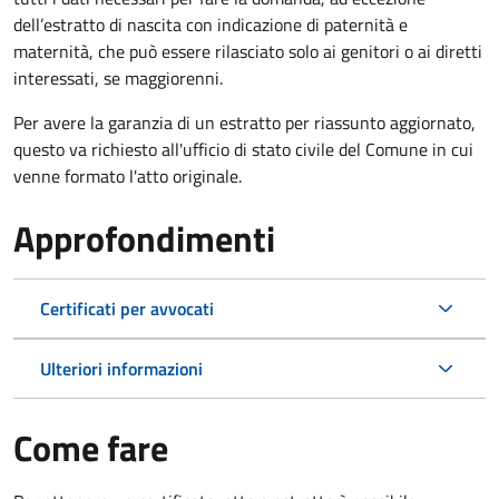
dell’estratto di nascita con indicazione di paternità e
maternità, che può essere rilasciato solo ai genitori o ai diretti
interessati, se maggiorenni.
Per avere la garanzia di un estratto per riassunto aggiornato,
questo va richiesto all'ufficio di stato civile del Comune in cui
venne formato l'atto originale.
Approfondimenti
Certificati per avvocati
Ulteriori informazioni
Come fare