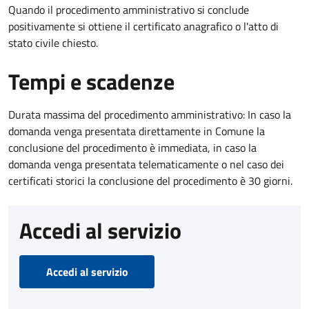
Quando il procedimento amministrativo si conclude
positivamente si ottiene il certificato anagrafico o l'atto di
stato civile chiesto.
Tempi e scadenze
Durata massima del procedimento amministrativo: In caso la
domanda venga presentata direttamente in Comune la
conclusione del procedimento è immediata, in caso la
domanda venga presentata telematicamente o nel caso dei
certificati storici la conclusione del procedimento è 30 giorni.
Accedi al servizio
Accedi al servizio