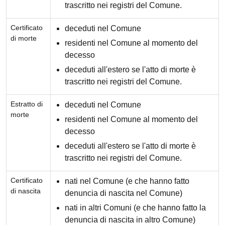
trascritto nei registri del Comune.
Certificato
deceduti nel Comune
di morte
residenti nel Comune al momento del
decesso
deceduti all'estero se l'atto di morte è
trascritto nei registri del Comune.
Estratto di
deceduti nel Comune
morte
residenti nel Comune al momento del
decesso
deceduti all'estero se l'atto di morte è
trascritto nei registri del Comune.
Certificato
nati nel Comune (e che hanno fatto
di nascita
denuncia di nascita nel Comune)
nati in altri Comuni (e che hanno fatto la
denuncia di nascita in altro Comune)