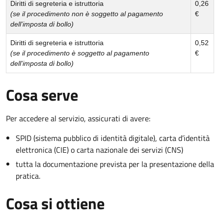
Diritti di segreteria e istruttoria
0,26
(se il procedimento non è soggetto al pagamento
€
dell'imposta di bollo)
Diritti di segreteria e istruttoria
0,52
(se il procedimento è soggetto al pagamento
€
dell'imposta di bollo)
Cosa serve
Per accedere al servizio, assicurati di avere:
SPID (sistema pubblico di identità digitale), carta d’identità
elettronica (CIE) o carta nazionale dei servizi (CNS)
tutta la documentazione prevista per la presentazione della
pratica.
Cosa si ottiene