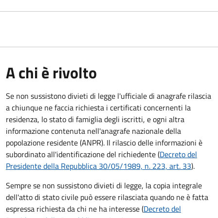
A chi è rivolto
Se non sussistono divieti di legge l'ufficiale di anagrafe rilascia
a chiunque ne faccia richiesta i certificati concernenti la
residenza, lo stato di famiglia degli iscritti, e ogni altra
informazione contenuta nell'anagrafe nazionale della
popolazione residente (ANPR). Il rilascio delle informazioni è
subordinato all'identificazione del richiedente (
Decreto del
Presidente della Repubblica 30/05/1989, n. 223, art. 33
).
Sempre se non sussistono divieti di legge, la copia integrale
dell'atto di stato civile può essere rilasciata quando ne è fatta
espressa richiesta da chi ne ha interesse (
Decreto del