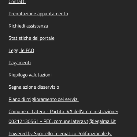
Contatti
Prenotazione appuntamento
Richiedi assistenza
Statistiche del portale
Leggi le FAQ
Pagamenti
Riepilogo valutazioni
Segnalazione disservizio
Piano di miglioramento dei servizi
Comune di Latera - Partita IVA dell'amministrazione:
00212130561 - PEC: comune.latera.vt@legalmail.it
Powered by Sportello Telematico Polifunzionale (v.