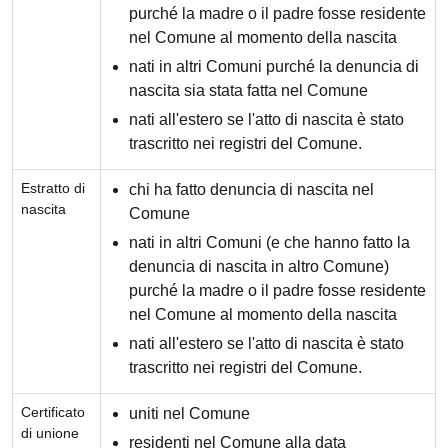
purché la madre o il padre fosse residente
nel Comune al momento della nascita
nati in altri Comuni purché la denuncia di
nascita sia stata fatta nel Comune
nati all'estero se l'atto di nascita è stato
trascritto nei registri del Comune.
Estratto di
chi ha fatto denuncia di nascita nel
nascita
Comune
nati in altri Comuni (e che hanno fatto la
denuncia di nascita in altro Comune)
purché la madre o il padre fosse residente
nel Comune al momento della nascita
nati all'estero se l'atto di nascita è stato
trascritto nei registri del Comune.
Certificato
uniti nel Comune
di unione
residenti nel Comune alla data