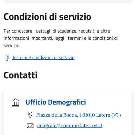
Condizioni di servizio
Per conoscere i dettagli di scadenze, requisiti e altre
informazioni importanti, leggi i termini e le condizioni di
servizio.
Termini e condizioni di servizio
Contatti
Ufficio Demografici
Piazza della Rocca, 1 01010 Latera (VT)
anagrafe@comune.latera.vt.it