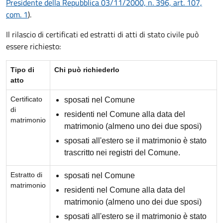
Presidente della Repubblica 03/11/2000, n. 396, art. 107,
com. 1
).
Il rilascio di certificati ed estratti di atti di stato civile può
essere richiesto:
Tipo di
Chi può richiederlo
atto
Certificato
sposati nel Comune
di
residenti nel Comune alla data del
matrimonio
matrimonio (almeno uno dei due sposi)
sposati all'estero se il matrimonio è stato
trascritto nei registri del Comune.
Estratto di
sposati nel Comune
matrimonio
residenti nel Comune alla data del
matrimonio (almeno uno dei due sposi)
sposati all'estero se il matrimonio è stato