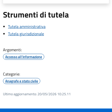
Strumenti di tutela
Tutela amministrativa
Tutela giurisdizionale
Argomenti:
Accesso all'informazione
Categorie:
Anagrafe e stato civile
Ultimo aggiornamento:
20/05/2026 10:25.11