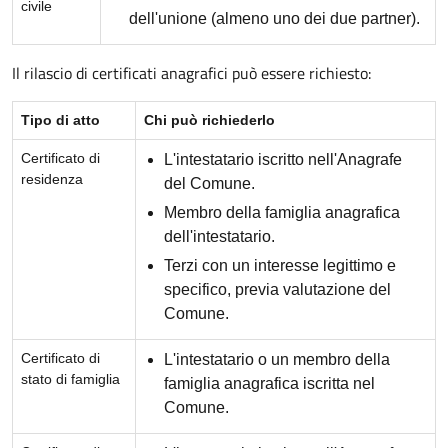
civile
dell'unione (almeno uno dei due partner).
Il rilascio di certificati anagrafici può essere richiesto:
Tipo di atto
Chi può richiederlo
Certificato di
L'intestatario iscritto nell'Anagrafe
residenza
del Comune.
Membro della famiglia anagrafica
dell'intestatario.
Terzi con un interesse legittimo e
specifico, previa valutazione del
Comune.
Certificato di
L'intestatario o un membro della
stato di famiglia
famiglia anagrafica iscritta nel
Comune.