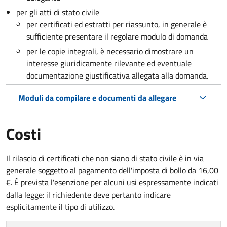
per gli atti di stato civile
per certificati ed estratti per riassunto, in generale è
sufficiente presentare il regolare modulo di domanda
per le copie integrali, è necessario dimostrare un
interesse giuridicamente rilevante ed eventuale
documentazione giustificativa allegata alla domanda.
Moduli da compilare e documenti da allegare
Costi
Il rilascio di certificati che non siano di stato civile è in via
generale soggetto al pagamento dell'imposta di bollo da 16,00
€. É prevista l'esenzione per alcuni usi espressamente indicati
dalla legge: il richiedente deve pertanto indicare
esplicitamente il tipo di utilizzo.