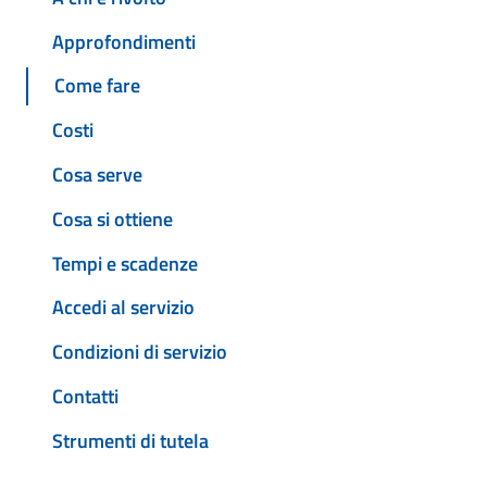
Approfondimenti
Come fare
Costi
Cosa serve
Cosa si ottiene
Tempi e scadenze
Accedi al servizio
Condizioni di servizio
Contatti
Strumenti di tutela