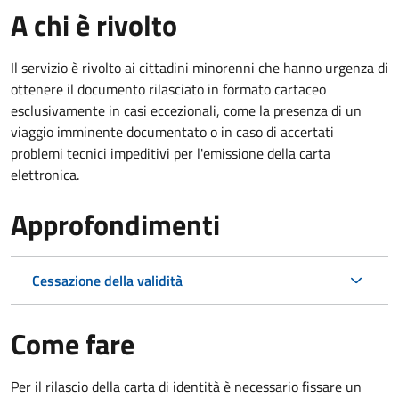
A chi è rivolto
Il servizio è rivolto ai cittadini minorenni che hanno urgenza di
ottenere il documento rilasciato in formato cartaceo
esclusivamente in casi eccezionali, come la presenza di un
viaggio imminente documentato o in caso di accertati
problemi tecnici impeditivi per l'emissione della carta
elettronica.
Approfondimenti
Cessazione della validità
Come fare
Per il rilascio della carta di identità è necessario fissare un