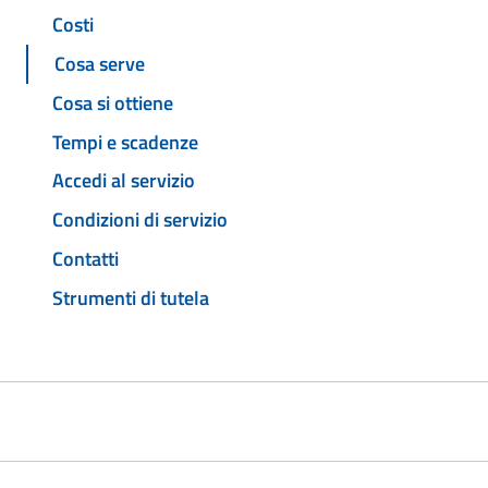
Costi
Cosa serve
Cosa si ottiene
Tempi e scadenze
Accedi al servizio
Condizioni di servizio
Contatti
Strumenti di tutela