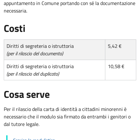
appuntamento in Comune portando con sé la documentazione
necessaria.
Costi
Diritti di segreteria o istruttoria
5,42 €
(per il rilascio del documento)
Diritti di segreteria o istruttoria
10,58 €
(per il rilascio del duplicato)
Cosa serve
Per il rilascio della carta di identità a cittadini minorenni è
necessario che il modulo sia firmato da entrambi i genitori o
dal tutore legale.