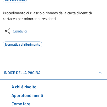
Procedimento di rilascio o rinnovo della carta d'identità
cartacea per minorenni residenti
Condividi
Normativa di riferimento
INDICE DELLA PAGINA
A chi è rivolto
Approfondimenti
Come fare