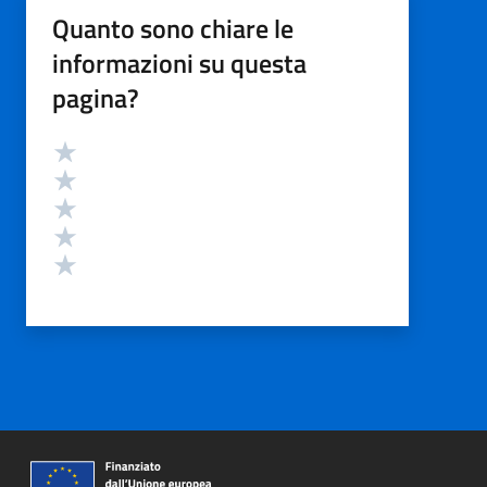
Quanto sono chiare le
informazioni su questa
pagina?
Valutazione
Valuta 5 stelle su 5
Valuta 4 stelle su 5
Valuta 3 stelle su 5
Valuta 2 stelle su 5
Valuta 1 stelle su 5