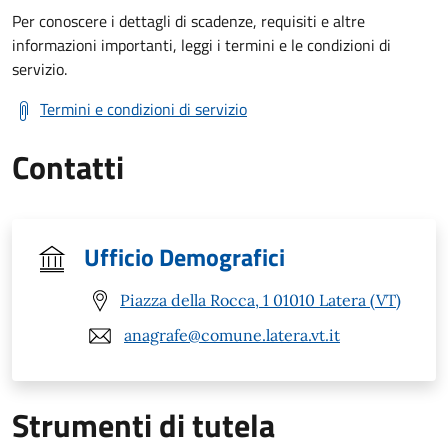
Per conoscere i dettagli di scadenze, requisiti e altre
informazioni importanti, leggi i termini e le condizioni di
servizio.
Termini e condizioni di servizio
Contatti
Ufficio Demografici
Piazza della Rocca, 1 01010 Latera (VT)
anagrafe@comune.latera.vt.it
Strumenti di tutela