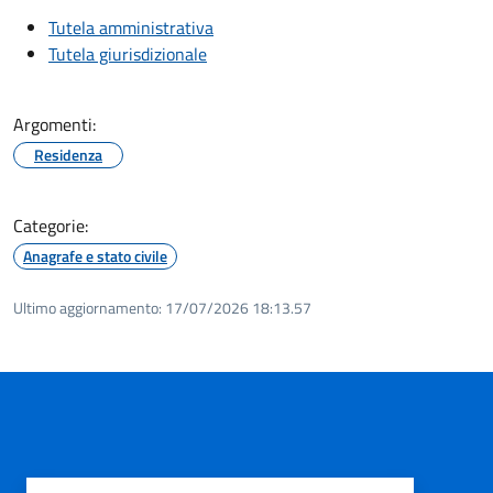
Tutela amministrativa
Tutela giurisdizionale
Argomenti:
Residenza
Categorie:
Anagrafe e stato civile
Ultimo aggiornamento:
17/07/2026 18:13.57