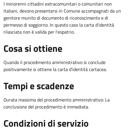
I minorenni cittadini extracomunitari o comunitari non
italiani, devono presentarsi in Comune accompagnati da un
genitore munito di documento di riconoscimento e di
permesso di soggiorno. In questo caso la carta d'identità
rilasciata non è valida per l'espatrio.
Cosa si ottiene
Quando il procedimento amministrativo si conclude
positivamente si ottiene la carta d'identità cartacea.
Tempi e scadenze
Durata massima del procedimento amministrativo: La
conclusione del procedimento è immediata.
Condizioni di servizio