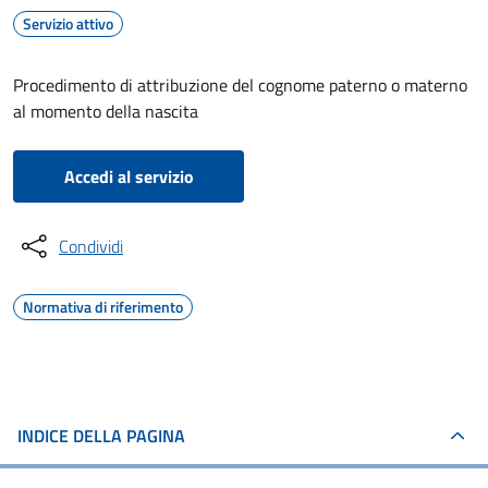
Servizio attivo
Procedimento di attribuzione del cognome paterno o materno
al momento della nascita
Accedi al servizio
Condividi
Normativa di riferimento
INDICE DELLA PAGINA