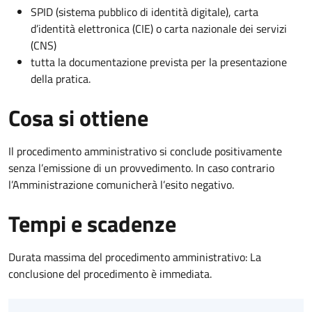
SPID (sistema pubblico di identità digitale), carta
d’identità elettronica (CIE) o carta nazionale dei servizi
(CNS)
tutta la documentazione prevista per la presentazione
della pratica.
Cosa si ottiene
Il procedimento amministrativo si conclude positivamente
senza l’emissione di un provvedimento. In caso contrario
l’Amministrazione comunicherà l’esito negativo.
Tempi e scadenze
Durata massima del procedimento amministrativo: La
conclusione del procedimento è immediata.