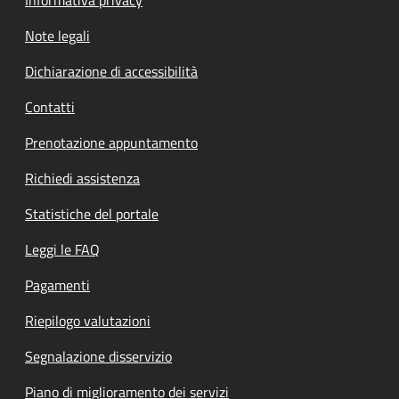
Note legali
Dichiarazione di accessibilità
Contatti
Prenotazione appuntamento
Richiedi assistenza
Statistiche del portale
Leggi le FAQ
Pagamenti
Riepilogo valutazioni
Segnalazione disservizio
Piano di miglioramento dei servizi