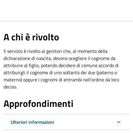
A chi è rivolto
Il servizio è rivolto ai genitori che, al momento della
dichiarazione di nascita, devono scegliere il cognome da
attribuire al figlio, potendo decidere di comune accordo di
attribuirgli il cognome di uno soltanto dei due (paterno o
materno) oppure i cognomi di entrambi nell'ordine da loro
deciso.
Approfondimenti
Ulteriori informazioni