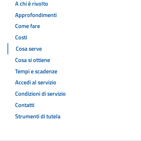
A chi è rivolto
Approfondimenti
Come fare
Costi
Cosa serve
Cosa si ottiene
Tempi e scadenze
Accedi al servizio
Condizioni di servizio
Contatti
Strumenti di tutela