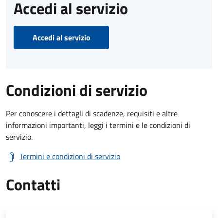
Accedi al servizio
Accedi al servizio
Condizioni di servizio
Per conoscere i dettagli di scadenze, requisiti e altre
informazioni importanti, leggi i termini e le condizioni di
servizio.
Termini e condizioni di servizio
Contatti