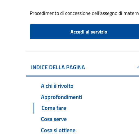
Procedimento di concessione dell'assegno di matern
Accedi al servizio
INDICE DELLA PAGINA
A chi è rivolto
Approfondimenti
Come fare
Cosa serve
Cosa si ottiene