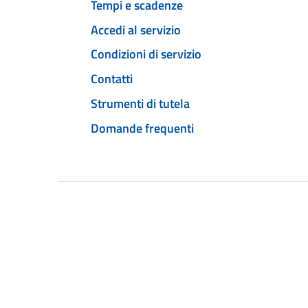
Tempi e scadenze
Accedi al servizio
Condizioni di servizio
Contatti
Strumenti di tutela
Domande frequenti