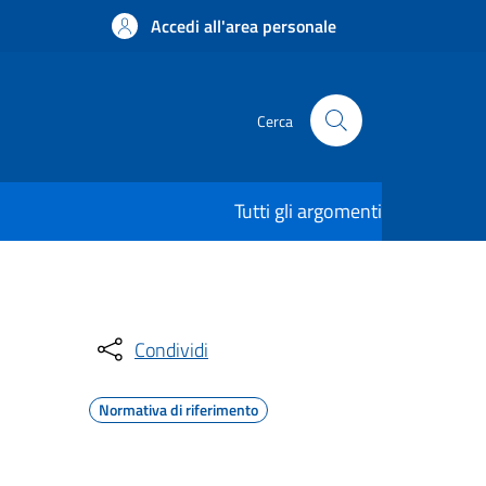
Accedi all'area personale
Cerca
Tutti gli argomenti
Condividi
Normativa di riferimento