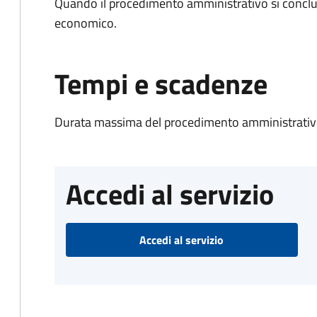
Quando il procedimento amministrativo si conclu
economico.
Tempi e scadenze
Durata massima del procedimento amministrativo
Accedi al servizio
Accedi al servizio