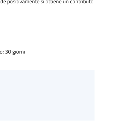
de positivamente si ottiene un contributo
: 30 giorni