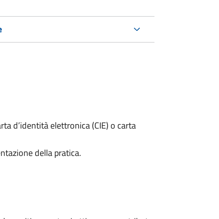
e
rta d’identità elettronica (CIE) o carta
ntazione della pratica.