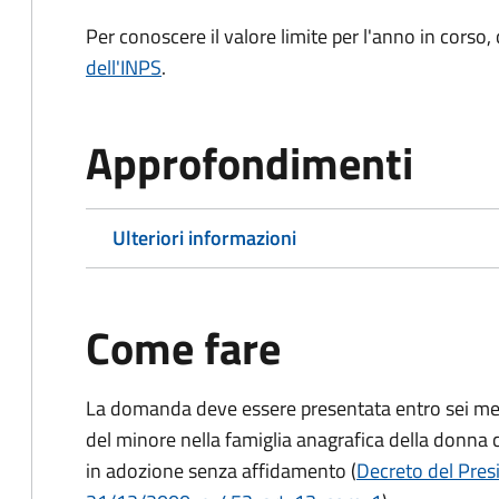
Per conoscere il valore limite per l'anno in corso,
dell'INPS
.
Approfondimenti
Ulteriori informazioni
Come fare
La domanda deve essere presentata
entro sei me
del minore nella famiglia anagrafica della donna 
in adozione senza affidamento (
Decreto del Presi