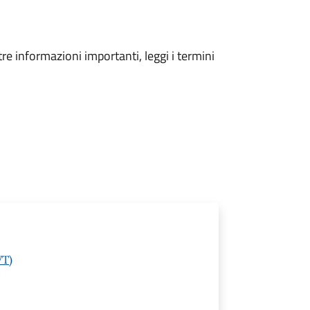
tre informazioni importanti, leggi i termini
VT)