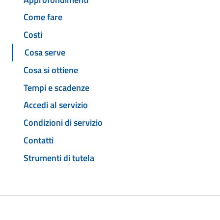
Come fare
Costi
Cosa serve
Cosa si ottiene
Tempi e scadenze
Accedi al servizio
Condizioni di servizio
Contatti
Strumenti di tutela