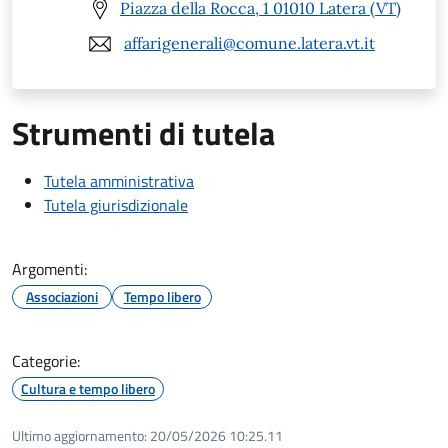
Piazza della Rocca, 1 01010 Latera (VT)
affarigenerali@comune.latera.vt.it
Strumenti di tutela
Tutela amministrativa
Tutela giurisdizionale
Argomenti:
Associazioni
Tempo libero
Categorie:
Cultura e tempo libero
Ultimo aggiornamento:
20/05/2026 10:25.11