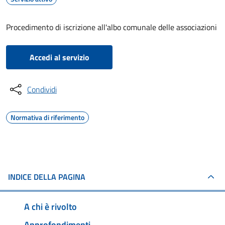
Procedimento di iscrizione all'albo comunale delle associazioni
Accedi al servizio
Condividi
Normativa di riferimento
INDICE DELLA PAGINA
A chi è rivolto
Approfondimenti