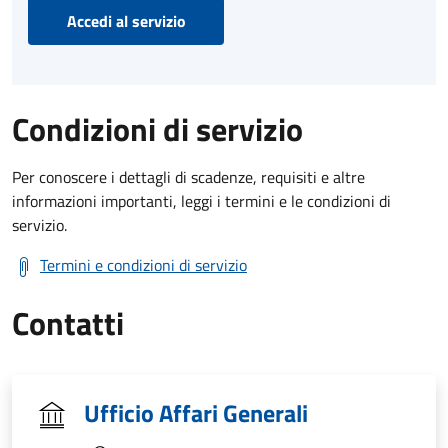
Accedi al servizio
Condizioni di servizio
Per conoscere i dettagli di scadenze, requisiti e altre
informazioni importanti, leggi i termini e le condizioni di
servizio.
Termini e condizioni di servizio
Contatti
Ufficio Affari Generali