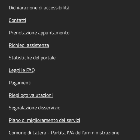
Dichiarazione di accessibilità
Contatti
Prenotazione appuntamento
Richiedi assistenza
Statistiche del portale
Leggi le FAQ
Pagamenti
Riepilogo valutazioni
Segnalazione disservizio
Piano di miglioramento dei servizi
Comune di Latera - Partita IVA dell'amministrazione: