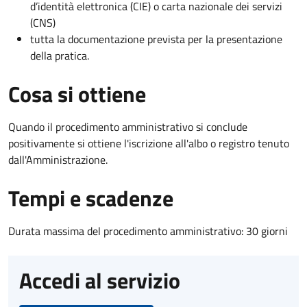
d’identità elettronica (CIE) o carta nazionale dei servizi
(CNS)
tutta la documentazione prevista per la presentazione
della pratica.
Cosa si ottiene
Quando il procedimento amministrativo si conclude
positivamente si ottiene l'iscrizione all'albo o registro tenuto
dall'Amministrazione.
Tempi e scadenze
Durata massima del procedimento amministrativo: 30 giorni
Accedi al servizio