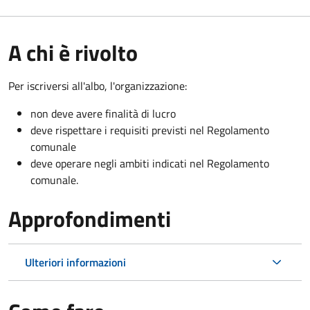
A chi è rivolto
Per iscriversi all'albo, l'organizzazione:
non deve avere finalità di lucro
deve rispettare i requisiti previsti nel Regolamento
comunale
deve operare negli ambiti indicati nel Regolamento
comunale.
Approfondimenti
Ulteriori informazioni