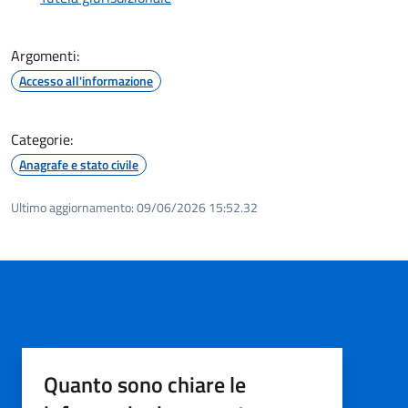
Argomenti:
Accesso all'informazione
Categorie:
Anagrafe e stato civile
Ultimo aggiornamento:
09/06/2026 15:52.32
Quanto sono chiare le