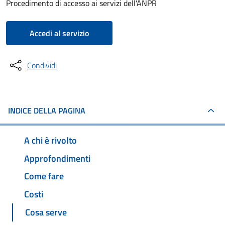
Procedimento di accesso ai servizi dell'ANPR
Accedi al servizio
Condividi
INDICE DELLA PAGINA
A chi è rivolto
Approfondimenti
Come fare
Costi
Cosa serve