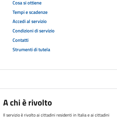
Cosa si ottiene
Tempi e scadenze
Accedi al servizio
Condizioni di servizio
Contatti
Strumenti di tutela
A chi è rivolto
Il servizio è rivolto ai cittadini residenti in Italia e ai cittadini