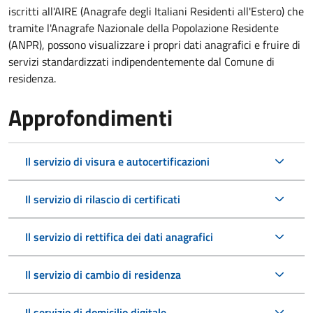
iscritti all'AIRE (Anagrafe degli Italiani Residenti all'Estero) che
tramite l'Anagrafe Nazionale della Popolazione Residente
(ANPR), possono visualizzare i propri dati anagrafici e fruire di
servizi standardizzati indipendentemente dal Comune di
residenza.
Approfondimenti
Il servizio di visura e autocertificazioni
Il servizio di rilascio di certificati
Il servizio di rettifica dei dati anagrafici
Il servizio di cambio di residenza
Il servizio di domicilio digitale