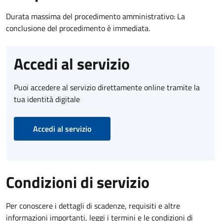
Durata massima del procedimento amministrativo: La
conclusione del procedimento è immediata.
Accedi al servizio
Puoi accedere al servizio direttamente online tramite la
tua identità digitale
Accedi al servizio
Condizioni di servizio
Per conoscere i dettagli di scadenze, requisiti e altre
informazioni importanti, leggi i termini e le condizioni di