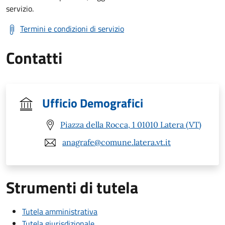
servizio.
Termini e condizioni di servizio
Contatti
Ufficio Demografici
Piazza della Rocca, 1 01010 Latera (VT)
anagrafe@comune.latera.vt.it
Strumenti di tutela
Tutela amministrativa
Tutela giurisdizionale