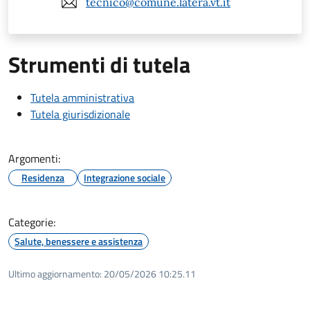
tecnico@comune.latera.vt.it
Strumenti di tutela
Tutela amministrativa
Tutela giurisdizionale
Argomenti:
Residenza
Integrazione sociale
Categorie:
Salute, benessere e assistenza
Ultimo aggiornamento:
20/05/2026 10:25.11