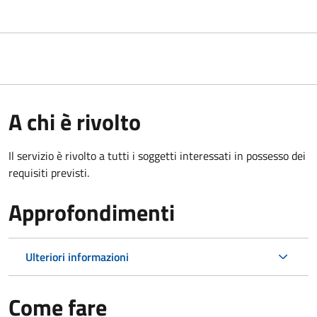
A chi è rivolto
Il servizio è rivolto a tutti i soggetti interessati in possesso dei
requisiti previsti.
Approfondimenti
Ulteriori informazioni
Come fare