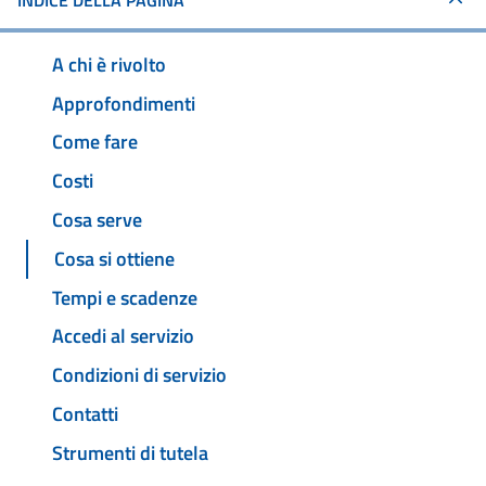
INDICE DELLA PAGINA
A chi è rivolto
Approfondimenti
Come fare
Costi
Cosa serve
Cosa si ottiene
Tempi e scadenze
Accedi al servizio
Condizioni di servizio
Contatti
Strumenti di tutela