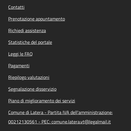
Contatti
Prenotazione appuntamento
Richiedi assistenza
Statistiche del portale
Leggi le FAQ
Pagamenti
Riepilogo valutazioni
Segnalazione disservizio
Piano di miglioramento dei servizi
Comune di Latera - Partita IVA dell'amministrazione:
00212130561 - PEC: comune.latera.vt@legalmail.it