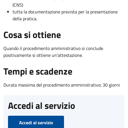
(CNS)
tutta la documentazione prevista per la presentazione
della pratica.
Cosa si ottiene
Quando il procedimento amministrativo si conclude
positivamente si ottiene un'attestazione.
Tempi e scadenze
Durata massima del procedimento amministrativo: 30 giorni
Accedi al servizio
Accedi al servizio