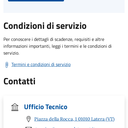
Condizioni di servizio
Per conoscere i dettagli di scadenze, requisiti e altre
informazioni importanti, leggi i termini e le condizioni di
servizio.
Termini e condizioni di servizio
Contatti
Ufficio Tecnico
Piazza della Rocca, 1 01010 Latera (VT)