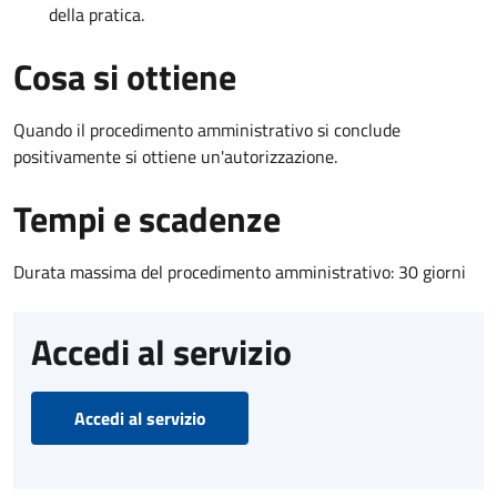
della pratica.
Cosa si ottiene
Quando il procedimento amministrativo si conclude
positivamente si ottiene un'autorizzazione.
Tempi e scadenze
Durata massima del procedimento amministrativo: 30 giorni
Accedi al servizio
Accedi al servizio