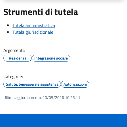
Strumenti di tutela
Tutela amministrativa
Tutela giurisdizionale
Argomenti:
Residenza
Integrazione sociale
Categorie:
Salute, benessere e assistenza
Autorizzazioni
Ultimo aggiornamento:
20/05/2026 10:25.11