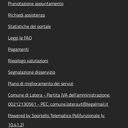
Prenotazione appuntamento
Richiedi assistenza
Statistiche del portale
Leggi le FAQ
Pagamenti
Riepilogo valutazioni
Segnalazione disservizio
Piano di miglioramento dei servizi
Comune di Latera - Partita IVA dell'amministrazione:
00212130561 - PEC: comune.latera.vt@legalmail.it
Powered by Sportello Telematico Polifunzionale (v.
10.41.2)