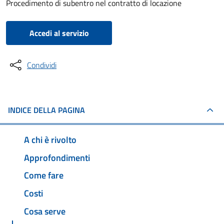
Procedimento di subentro nel contratto di locazione
Accedi al servizio
Condividi
INDICE DELLA PAGINA
A chi è rivolto
Approfondimenti
Come fare
Costi
Cosa serve