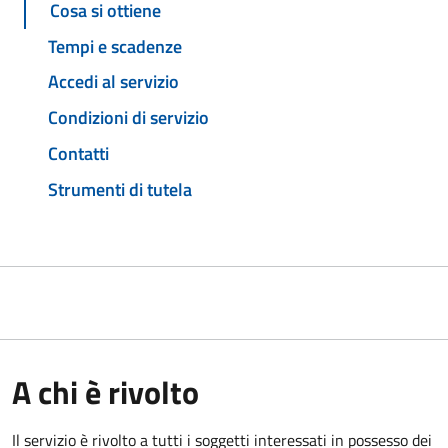
Cosa si ottiene
Tempi e scadenze
Accedi al servizio
Condizioni di servizio
Contatti
Strumenti di tutela
A chi è rivolto
Il servizio è rivolto a tutti i soggetti interessati in possesso dei