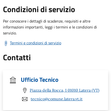
Condizioni di servizio
Per conoscere i dettagli di scadenze, requisiti e altre
informazioni importanti, leggi i termini e le condizioni di
servizio.
Termini e condizioni di servizio
Contatti
Ufficio Tecnico
Piazza della Rocca, 1 01010 Latera (VT)
tecnico@comune.latera.vt.it