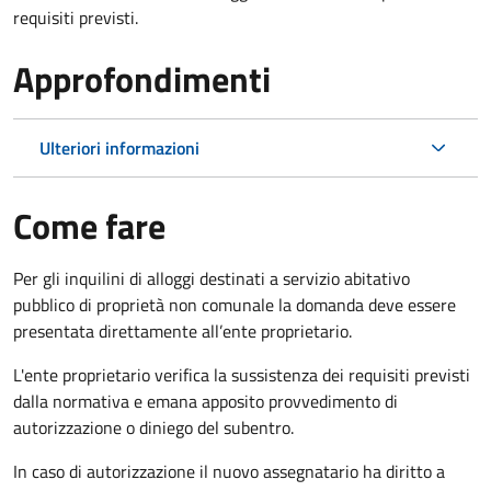
requisiti previsti.
Approfondimenti
Ulteriori informazioni
Come fare
Per gli inquilini di alloggi destinati a servizio abitativo
pubblico di proprietà non comunale la domanda deve essere
presentata direttamente all’ente proprietario.
L'ente proprietario verifica la sussistenza dei requisiti previsti
dalla normativa e emana apposito provvedimento di
autorizzazione o diniego del subentro.
In caso di autorizzazione il nuovo assegnatario ha diritto a