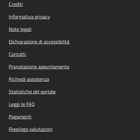
Crediti
Informativa privacy
Note legali
Dichiarazione di accessibilità
Contatti
Prenotazione appuntamento
Richiedi assistenza
Statistiche del portale
Leggi le FAQ
Pagamenti
Riepilogo valutazioni