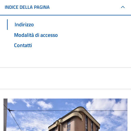
INDICE DELLA PAGINA
Indirizzo
Modalità di accesso
Contatti