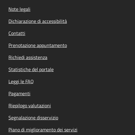
Note legali
Dichiarazione di accessibilità
Contatti
Prenotazione appuntamento
Richiedi assistenza
Statistiche del portale
Leggi le FAQ
Pagamenti
Riepilogo valutazioni
Segnalazione disservizio
Piano di miglioramento dei servizi