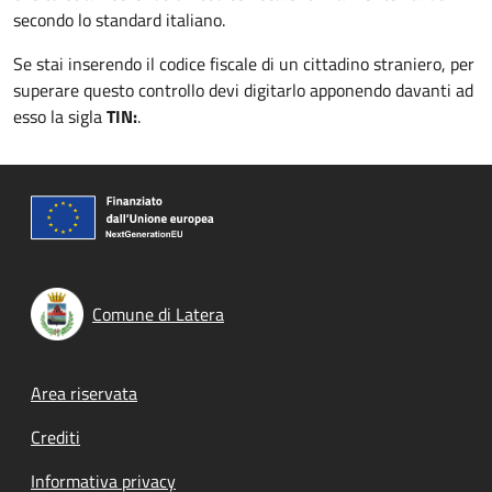
secondo lo standard italiano.
Se stai inserendo il codice fiscale di un cittadino straniero, per
superare questo controllo devi digitarlo apponendo davanti ad
esso la sigla
TIN:
.
Comune di Latera
Footer menu
Area riservata
Crediti
Informativa privacy