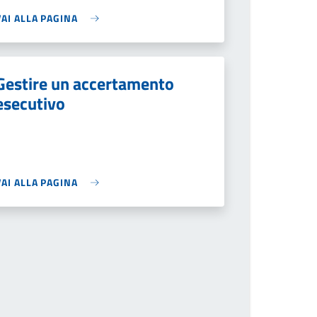
VAI ALLA PAGINA
Gestire un accertamento
esecutivo
VAI ALLA PAGINA