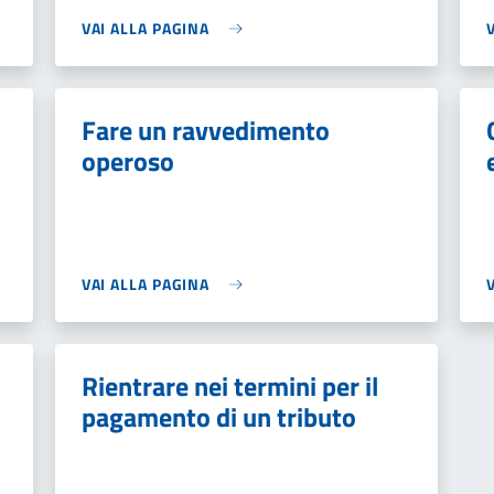
VAI ALLA PAGINA
Fare un ravvedimento
operoso
VAI ALLA PAGINA
Rientrare nei termini per il
pagamento di un tributo