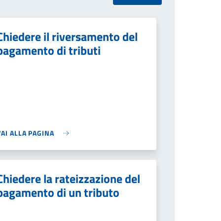
Chiedere il riversamento del
pagamento di tributi
VAI ALLA PAGINA
Chiedere la rateizzazione del
pagamento di un tributo