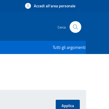
Accedi all'area personale
Cerca
Tutti gli argomenti