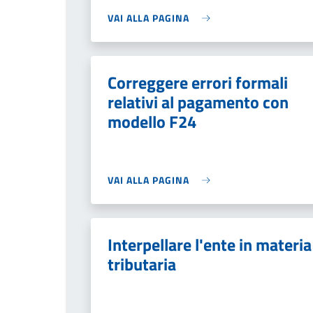
VAI ALLA PAGINA
Correggere errori formali
relativi al pagamento con
modello F24
VAI ALLA PAGINA
Interpellare l'ente in materia
tributaria