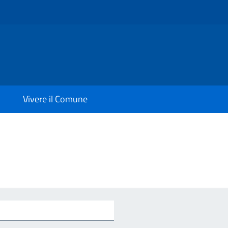
Vivere il Comune