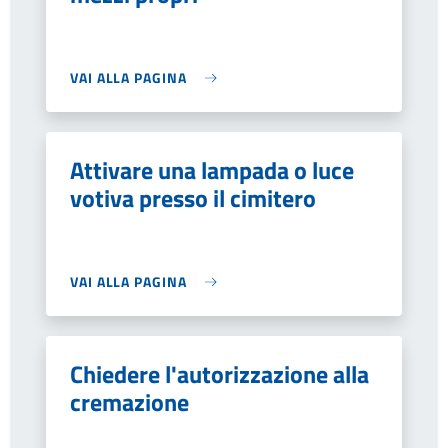
VAI ALLA PAGINA
Attivare una lampada o luce
votiva presso il cimitero
VAI ALLA PAGINA
Chiedere l'autorizzazione alla
cremazione