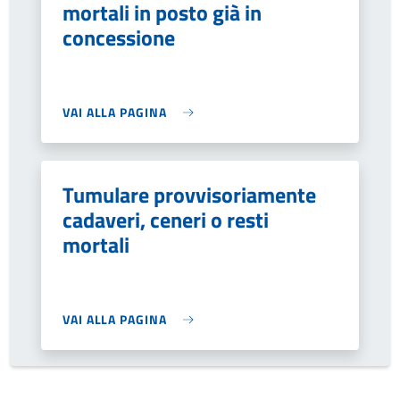
mortali in posto già in
concessione
VAI ALLA PAGINA
Tumulare provvisoriamente
cadaveri, ceneri o resti
mortali
VAI ALLA PAGINA