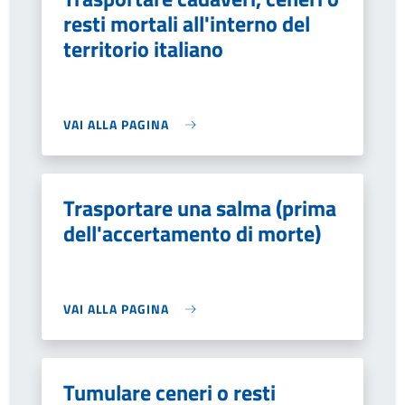
resti mortali all'interno del
territorio italiano
VAI ALLA PAGINA
Trasportare una salma (prima
dell'accertamento di morte)
VAI ALLA PAGINA
Tumulare ceneri o resti