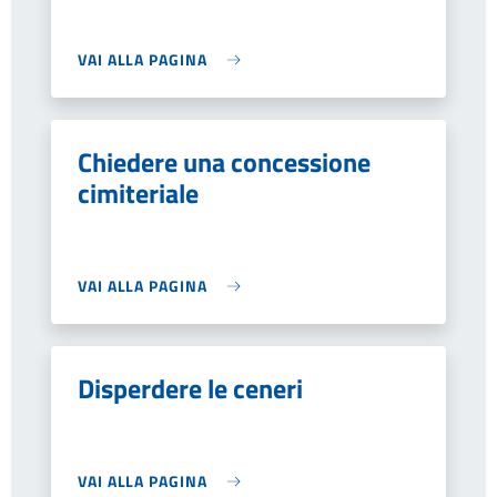
VAI ALLA PAGINA
Chiedere una concessione
cimiteriale
VAI ALLA PAGINA
Disperdere le ceneri
VAI ALLA PAGINA