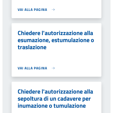
VAI ALLA PAGINA
Chiedere l'autorizzazione alla
esumazione, estumulazione o
traslazione
VAI ALLA PAGINA
Chiedere l'autorizzazione alla
sepoltura di un cadavere per
inumazione o tumulazione