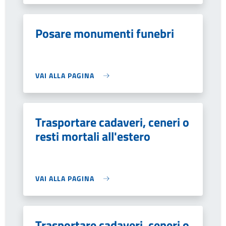
Posare monumenti funebri
VAI ALLA PAGINA
Trasportare cadaveri, ceneri o
resti mortali all'estero
VAI ALLA PAGINA
Trasportare cadaveri, ceneri o