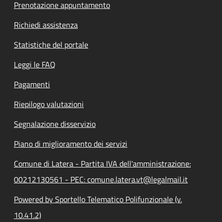
Prenotazione appuntamento
Richiedi assistenza
Statistiche del portale
Leggi le FAQ
Pagamenti
Riepilogo valutazioni
Segnalazione disservizio
Piano di miglioramento dei servizi
Comune di Latera - Partita IVA dell'amministrazione:
00212130561 - PEC: comune.latera.vt@legalmail.it
Powered by Sportello Telematico Polifunzionale (v.
10.41.2)