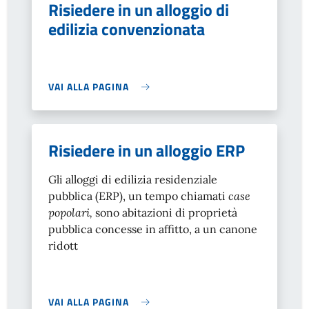
Risiedere in un alloggio di
edilizia convenzionata
VAI ALLA PAGINA
Risiedere in un alloggio ERP
Gli alloggi di edilizia residenziale
pubblica (ERP), un tempo chiamati
case
popolari,
sono abitazioni di proprietà
pubblica concesse in affitto, a un canone
ridott
VAI ALLA PAGINA