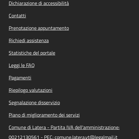
Dichiarazione di accessibilità
Contatti
Prenotazione appuntamento
Richiedi assistenza
Statistiche del portale
Leggi le FAQ
Pagamenti
Riepilogo valutazioni
Segnalazione disservizio
Piano di miglioramento dei servizi
Comune di Latera - Partita IVA dell'amministrazione:
00212130561 - PEC: comune.latera.vt@legalmail.it