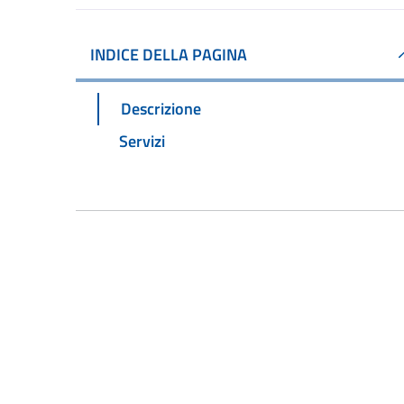
INDICE DELLA PAGINA
Descrizione
Servizi