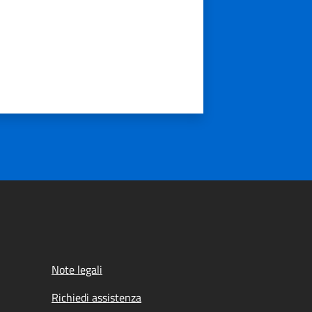
Note legali
Richiedi assistenza