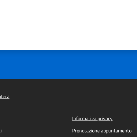
atera
Informativa privacy
i
Prenotazione appuntamento