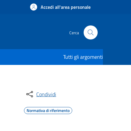
Accedi all'area personale
Cerca
Tutti gli argomenti
Condividi
Normativa di riferimento