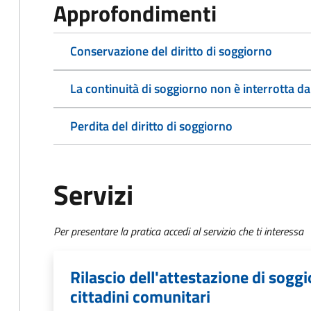
Approfondimenti
Conservazione del diritto di soggiorno
La continuità di soggiorno non è interrotta da
Perdita del diritto di soggiorno
Servizi
Per presentare la pratica accedi al servizio che ti interessa
Rilascio dell'attestazione di sog
cittadini comunitari