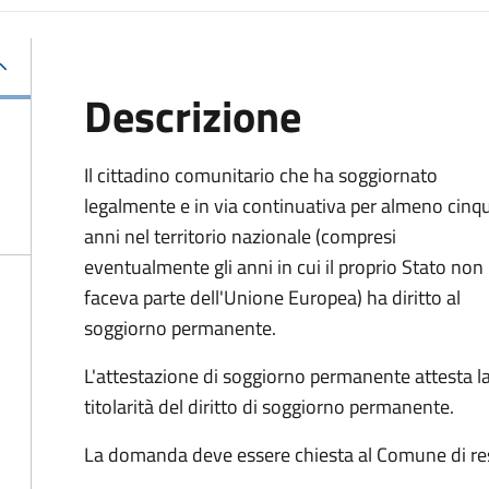
Descrizione
Il cittadino comunitario che ha soggiornato
legalmente e in via continuativa per almeno cinq
anni nel territorio nazionale (compresi
eventualmente gli anni in cui il proprio Stato non
faceva parte dell'Unione Europea) ha diritto al
soggiorno permanente.
L'attestazione di soggiorno permanente attesta l
titolarità del diritto di soggiorno permanente.
La domanda deve essere chiesta al Comune di re