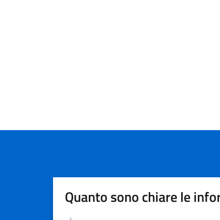
Quanto sono chiare le info
Valutazione