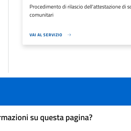
Procedimento di rilascio dell'attestazione di 
comunitari
VAI AL SERVIZIO
rmazioni su questa pagina?