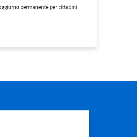
soggiorno permanente per cittadini