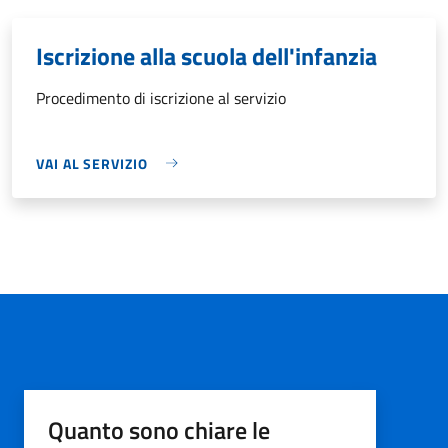
Iscrizione alla scuola dell'infanzia
Procedimento di iscrizione al servizio
VAI AL SERVIZIO
Quanto sono chiare le