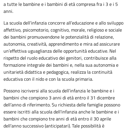
a tutte le bambine e i bambini di età compresa fra i 3 e i 5
anni.
La scuola dell’infanzia concorre all’educazione e allo sviluppo
affettivo, psicomotorio, cognitivo, morale, religioso e sociale
dei bambini promuovendone le potenzialità di relazione,
autonomia, creatività, apprendimento e mira ad assicurare
un’effettiva uguaglianza delle opportunità educative. Nel
rispetto del ruolo educativo dei genitori, contribuisce alla
formazione integrale dei bambini e, nella sua autonomia e
unitarietà didattica e pedagogica, realizza la continuità
educativa con il nido e con la scuola primaria.
Possono iscriversi alla scuola dell’infanzia le bambine e i
bambini che compiono 3 anni di età entro il 31 dicembre
dell’anno di riferimento. Su richiesta delle famiglie possono
essere iscritti alla scuola dell'infanzia anche le bambine e i
bambini che compiono tre anni di età entro il 30 aprile
dell'anno successivo (anticipatari). Tale possibilità è