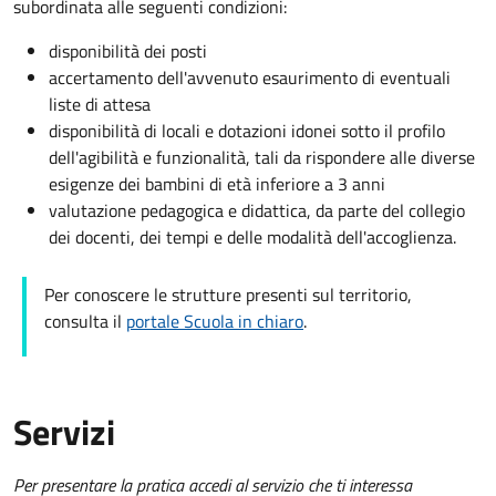
subordinata alle seguenti condizioni:
disponibilità dei posti
accertamento dell'avvenuto esaurimento di eventuali
liste di attesa
disponibilità di locali e dotazioni idonei sotto il profilo
dell'agibilità e funzionalità, tali da rispondere alle diverse
esigenze dei bambini di età inferiore a 3 anni
valutazione pedagogica e didattica, da parte del collegio
dei docenti, dei tempi e delle modalità dell'accoglienza.
Per conoscere le strutture presenti sul territorio,
consulta il
portale Scuola in chiaro
.
Servizi
Per presentare la pratica accedi al servizio che ti interessa