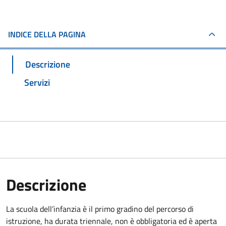
INDICE DELLA PAGINA
Descrizione
Servizi
Descrizione
La scuola dell’infanzia è il primo gradino del percorso di
istruzione, ha durata triennale, non è obbligatoria ed è aperta