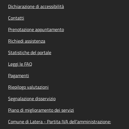
Dichiarazione di accessibilità
Contatti
Prenotazione appuntamento
Richiedi assistenza
Statistiche del portale
Leggi le FAQ
Pagamenti
Riepilogo valutazioni
Segnalazione disservizio
Piano di miglioramento dei servizi
Comune di Latera - Partita IVA dell'amministrazione: