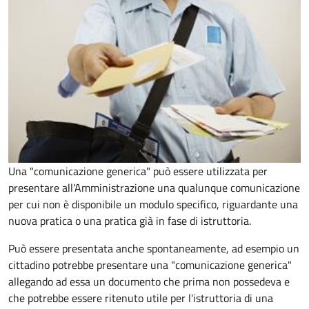
Una "comunicazione generica" può essere utilizzata per
presentare all'Amministrazione una qualunque comunicazione
per cui non è disponibile un modulo specifico, riguardante una
nuova pratica o una pratica già in fase di istruttoria.
Può essere presentata anche spontaneamente, ad esempio un
cittadino potrebbe presentare una "comunicazione generica"
allegando ad essa un documento che prima non possedeva e
che potrebbe essere ritenuto utile per l'istruttoria di una