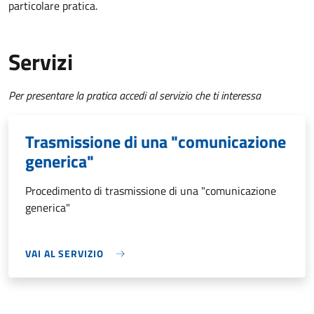
particolare pratica.
Servizi
Per presentare la pratica accedi al servizio che ti interessa
Trasmissione di una "comunicazione
generica"
Procedimento di trasmissione di una "comunicazione
generica"
VAI AL SERVIZIO