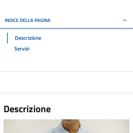
INDICE DELLA PAGINA
Descrizione
Servizi
Descrizione