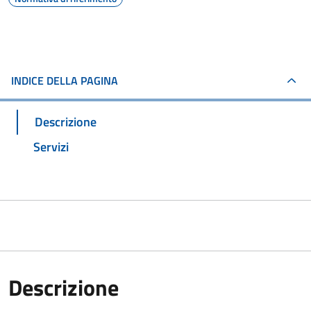
INDICE DELLA PAGINA
Descrizione
Servizi
Descrizione