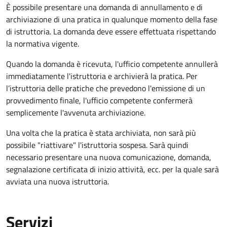
È possibile presentare una domanda di annullamento e di
archiviazione di una pratica in qualunque momento della fase
di istruttoria. La domanda deve essere effettuata rispettando
la normativa vigente.
Quando la domanda è ricevuta, l'ufficio competente annullerà
immediatamente l'istruttoria e archivierà la pratica. Per
l’istruttoria delle pratiche che prevedono l'emissione di un
provvedimento finale, l'ufficio competente confermerà
semplicemente l'avvenuta archiviazione.
Una volta che la pratica è stata archiviata, non sarà più
possibile "riattivare" l'istruttoria sospesa. Sarà quindi
necessario presentare una nuova comunicazione, domanda,
segnalazione certificata di inizio attività, ecc. per la quale sarà
avviata una nuova istruttoria.
Servizi