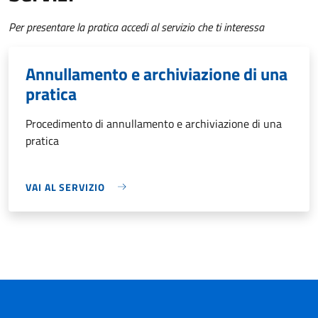
Per presentare la pratica accedi al servizio che ti interessa
Annullamento e archiviazione di una
pratica
Procedimento di annullamento e archiviazione di una
pratica
VAI AL SERVIZIO