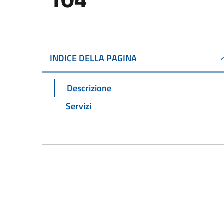
INDICE DELLA PAGINA
Descrizione
Servizi