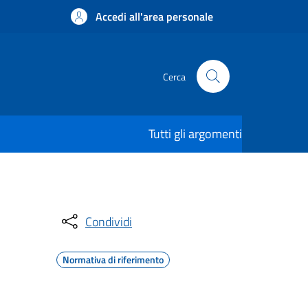
Accedi all'area personale
Cerca
Tutti gli argomenti
Condividi
Normativa di riferimento