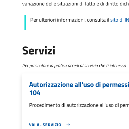
variazione delle situazioni di fatto e di diritto d
Per ulteriori informazioni, consulta il
sito di 
Servizi
Per presentare la pratica accedi al servizio che ti interessa
Autorizzazione all'uso di permess
104
Procedimento di autorizzazione all'uso di pe
VAI AL SERVIZIO