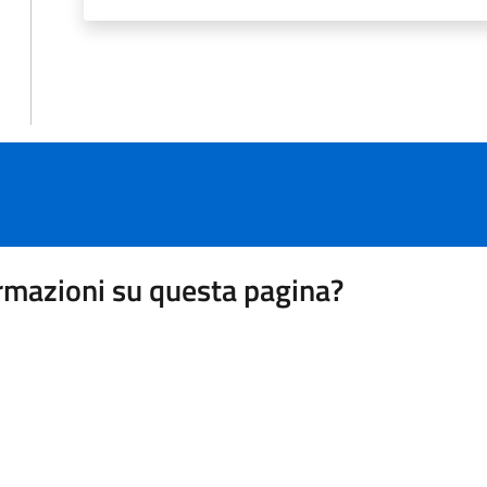
rmazioni su questa pagina?