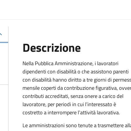
Descrizione
Nella Pubblica Amministrazione, i lavoratori
dipendenti con disabilità o che assistono parenti
con disabilità hanno diritto a tre giorni di permes
mensile coperti da contribuzione figurativa, ovve
co
ntributi accreditati, senza onere a carico del
lavoratore, per periodi in cui l’interessato è
costretto a interrompere l’attività lavorativa.
Le amministrazioni sono tenute a trasmettere all