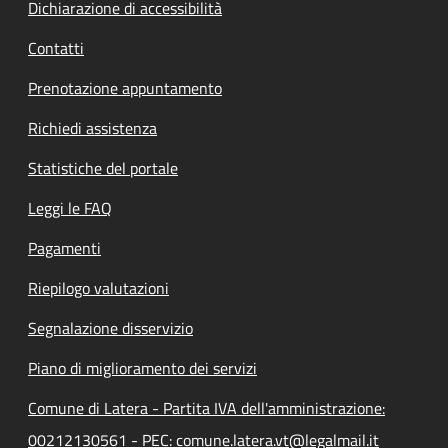
Dichiarazione di accessibilità
Contatti
Prenotazione appuntamento
Richiedi assistenza
Statistiche del portale
Leggi le FAQ
Pagamenti
Riepilogo valutazioni
Segnalazione disservizio
Piano di miglioramento dei servizi
Comune di Latera - Partita IVA dell'amministrazione:
00212130561 - PEC: comune.latera.vt@legalmail.it