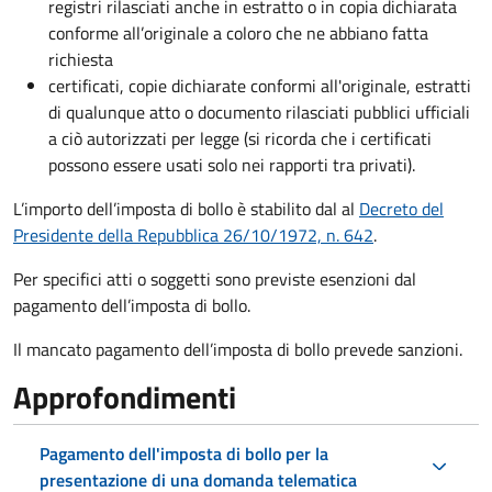
registri rilasciati anche in estratto o in copia dichiarata
conforme all’originale a coloro che ne abbiano fatta
richiesta
certificati, copie dichiarate conformi all'originale, estratti
di qualunque atto o documento rilasciati pubblici ufficiali
a ciò autorizzati per legge (si ricorda che i certificati
possono essere usati solo nei rapporti tra privati).
L’importo dell’imposta di bollo è stabilito dal al
Decreto del
Presidente della Repubblica 26/10/1972, n. 642
.
Per specifici atti o soggetti sono previste esenzioni dal
pagamento dell’imposta di bollo.
Il mancato pagamento dell’imposta di bollo prevede sanzioni.
Approfondimenti
Pagamento dell'imposta di bollo per la
presentazione di una domanda telematica