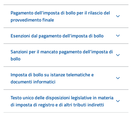
Pagamento dell'imposta di bollo per il rilascio del
provvedimento finale
Esenzioni dal pagamento dell'imposta di bollo
Sanzioni per il mancato pagamento dell’imposta di
bollo
Imposta di bollo su istanze telematiche e
documenti informatici
Testo unico delle disposizioni legislative in materia
di imposta di registro e di altri tributi indiretti