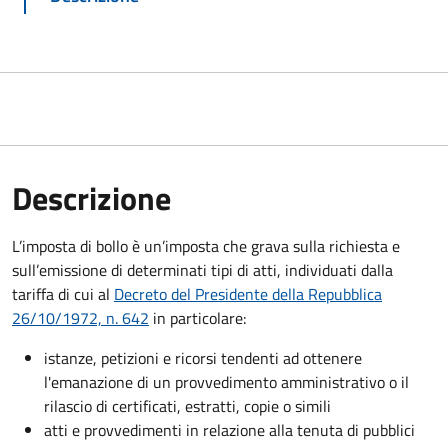
Descrizione
L’imposta di bollo è un’imposta che grava sulla richiesta e
sull’emissione di determinati tipi di atti, individuati dalla
tariffa di cui al
Decreto del Presidente della Repubblica
26/10/1972, n. 642
in particolare:
istanze, petizioni e ricorsi tendenti ad ottenere
l'emanazione di un provvedimento amministrativo o il
rilascio di certificati, estratti, copie o simili
atti e provvedimenti in relazione alla tenuta di pubblici