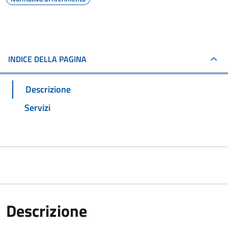
INDICE DELLA PAGINA
Descrizione
Servizi
Descrizione