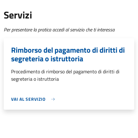
Servizi
Per presentare la pratica accedi al servizio che ti interessa
Rimborso del pagamento di diritti di
segreteria o istruttoria
Procedimento di rimborso del pagamento di diritti di
segreteria o istruttoria
VAI AL SERVIZIO