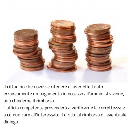
Il cittadino che dovesse ritenere di aver effettuato
erroneamente un pagamento in eccesso all'amministrazione,
può chiederne il rimborso.
L'ufficio competente provvederà a verificarne la correttezza e
a comunicare all'interessato il diritto al rimborso o l'eventuale
diniego.