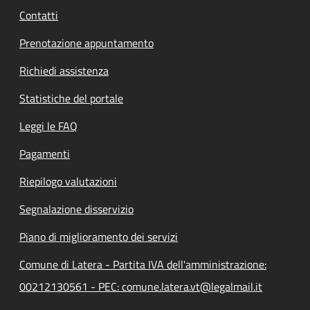
Contatti
Prenotazione appuntamento
Richiedi assistenza
Statistiche del portale
Leggi le FAQ
Pagamenti
Riepilogo valutazioni
Segnalazione disservizio
Piano di miglioramento dei servizi
Comune di Latera - Partita IVA dell'amministrazione:
00212130561 - PEC: comune.latera.vt@legalmail.it