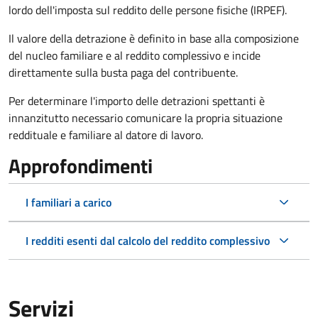
lordo dell'imposta sul reddito delle persone fisiche (IRPEF).
Il valore della detrazione è definito in base alla composizione
del nucleo familiare e al reddito complessivo e incide
direttamente sulla busta paga del contribuente.
Per determinare l'importo delle detrazioni spettanti è
innanzitutto necessario comunicare la propria situazione
reddituale e familiare al datore di lavoro.
Approfondimenti
I familiari a carico
I redditi esenti dal calcolo del reddito complessivo
Servizi