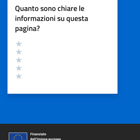
Quanto sono chiare le
informazioni su questa
pagina?
Valutazione
Valuta 5 stelle su 5
Valuta 4 stelle su 5
Valuta 3 stelle su 5
Valuta 2 stelle su 5
Valuta 1 stelle su 5