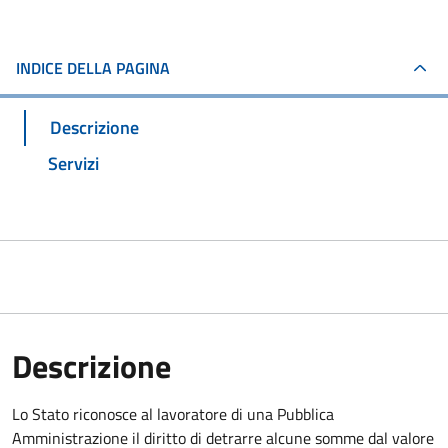
INDICE DELLA PAGINA
Descrizione
Servizi
Descrizione
Lo Stato riconosce al lavoratore di una Pubblica
Amministrazione il diritto di detrarre alcune somme dal valore