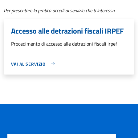
Per presentare la pratica accedi al servizio che ti interessa
Accesso alle detrazioni fiscali IRPEF
Procedimento di accesso alle detrazioni fiscali irpef
VAI AL SERVIZIO